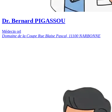
Dr. Bernard PIGASSOU
Médecin orl
Domaine de la Coupe Rue Blaise Pascal, 11100 NARBONNE