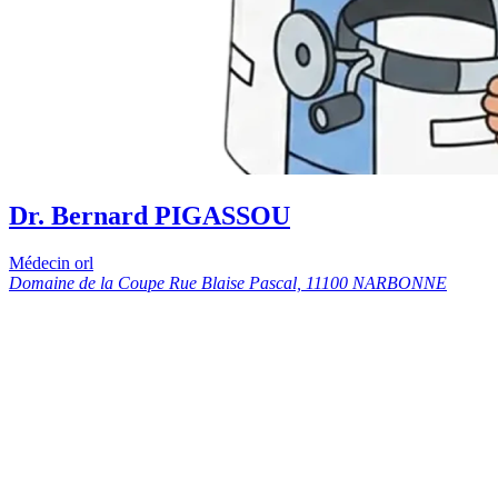
Dr. Bernard PIGASSOU
Médecin orl
Domaine de la Coupe Rue Blaise Pascal, 11100 NARBONNE