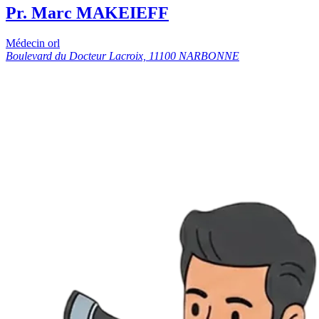
Pr. Marc MAKEIEFF
Médecin orl
Boulevard du Docteur Lacroix, 11100 NARBONNE