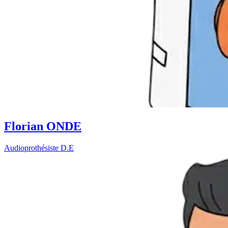
Florian ONDE
Audioprothésiste D.E