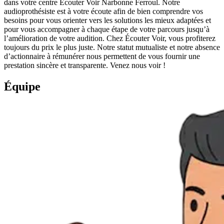
dans votre centre Écouter Voir Narbonne Ferroul. Notre
audioprothésiste est à votre écoute afin de bien comprendre vos
besoins pour vous orienter vers les solutions les mieux adaptées et
pour vous accompagner à chaque étape de votre parcours jusqu’à
l’amélioration de votre audition. Chez Écouter Voir, vous profiterez
toujours du prix le plus juste. Notre statut mutualiste et notre absence
d’actionnaire à rémunérer nous permettent de vous fournir une
prestation sincère et transparente. Venez nous voir !
Équipe