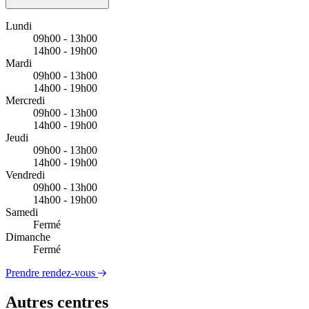
Lundi
09h00 - 13h00
14h00 - 19h00
Mardi
09h00 - 13h00
14h00 - 19h00
Mercredi
09h00 - 13h00
14h00 - 19h00
Jeudi
09h00 - 13h00
14h00 - 19h00
Vendredi
09h00 - 13h00
14h00 - 19h00
Samedi
Fermé
Dimanche
Fermé
Prendre rendez-vous
Autres centres