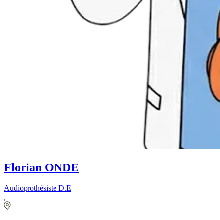
Florian ONDE
Audioprothésiste D.E
,