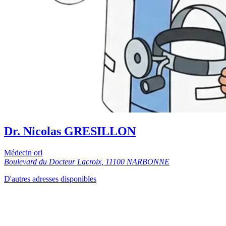
Dr. Nicolas GRESILLON
Médecin orl
Boulevard du Docteur Lacroix, 11100 NARBONNE
D'autres adresses disponibles