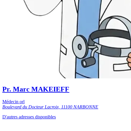
Pr. Marc MAKEIEFF
Médecin orl
Boulevard du Docteur Lacroix, 11100 NARBONNE
D'autres adresses disponibles