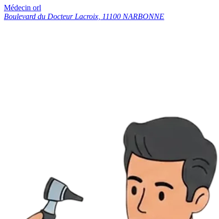
Médecin orl
Boulevard du Docteur Lacroix, 11100 NARBONNE