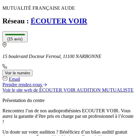
MUTUALITÉ FRANÇAISE AUDE
Réseau :
ÉCOUTER VOIR
(15 avis)
15 boulevard Docteur Ferroul, 11100 NARBONNE
Voir le numéro
Email
Prendre rendez-vous
Voir le site web
de ÉCOUTER VOIR AUDITION MUTUALISTE
Présentation du centre
Rencontrez l’un de nos audioprothésistes ECOUTER VOIR. Vous
aurez la garantie d’être pris en charge par un professionnel à l’écoute
!
Un doute sur votre audition ? Bénéficiez d’un bilan auditif gratuit