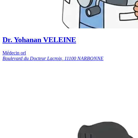
Dr. Yohanan VELEINE
Médecin orl
Boulevard du Docteur Lacroix, 11100 NARBONNE