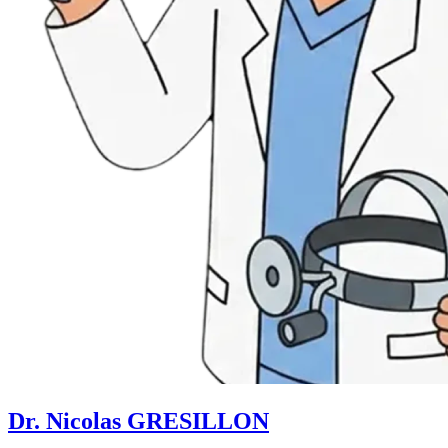
Dr. Nicolas GRESILLON