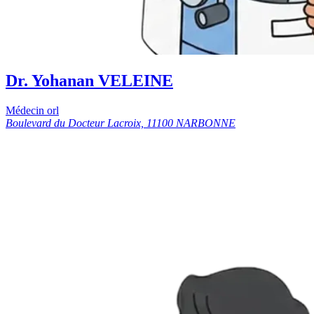
Dr. Yohanan VELEINE
Médecin orl
Boulevard du Docteur Lacroix, 11100 NARBONNE