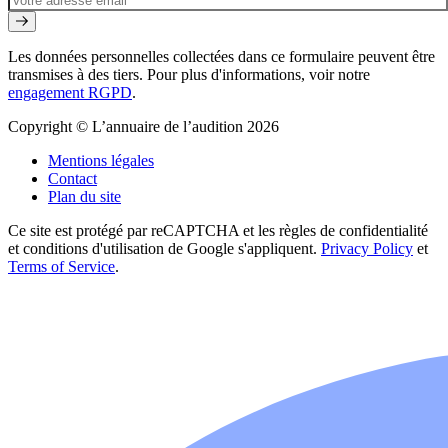
Les données personnelles collectées dans ce formulaire peuvent être
transmises à des tiers. Pour plus d'informations, voir notre
engagement RGPD
.
Copyright © L’annuaire de l’audition 2026
Mentions légales
Contact
Plan du site
Ce site est protégé par reCAPTCHA et les règles de confidentialité
et conditions d'utilisation de Google s'appliquent.
Privacy Policy
et
Terms of Service
.