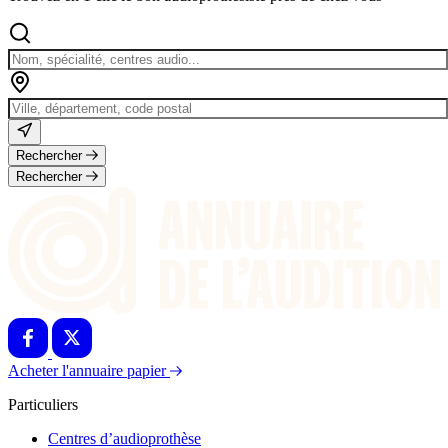
Rechercher
Rechercher
Acheter l'annuaire papier
Particuliers
Centres d’audioprothèse