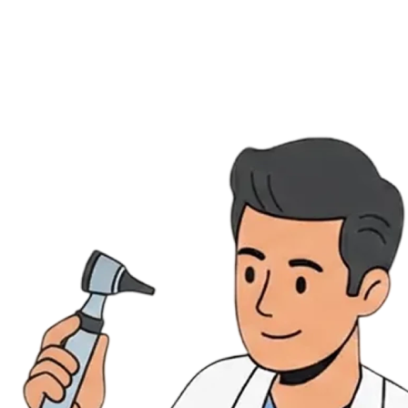
Évènements