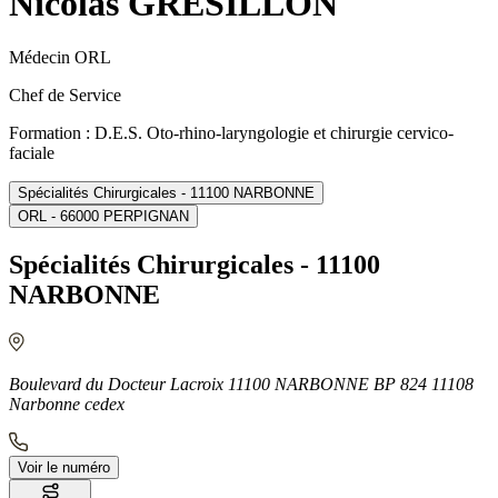
Nicolas GRESILLON
Médecin ORL
Chef de Service
Formation : D.E.S. Oto-rhino-laryngologie et chirurgie cervico-
faciale
Spécialités Chirurgicales - 11100 NARBONNE
ORL - 66000 PERPIGNAN
Spécialités Chirurgicales - 11100
NARBONNE
Boulevard du Docteur Lacroix 11100 NARBONNE BP 824 11108
Narbonne cedex
Voir le numéro