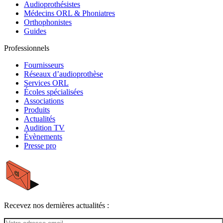
Audioprothésistes
Médecins ORL & Phoniatres
Orthophonistes
Guides
Professionnels
Fournisseurs
Réseaux d’audioprothèse
Services ORL
Écoles spécialisées
Associations
Produits
Actualités
Audition TV
Évènements
Presse pro
Recevez nos dernières actualités :