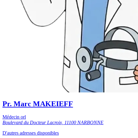
Pr. Marc MAKEIEFF
Médecin orl
Boulevard du Docteur Lacroix, 11100 NARBONNE
D'autres adresses disponibles