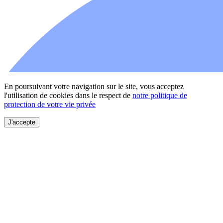
En poursuivant votre navigation sur le site, vous acceptez
l'utilisation de cookies dans le respect de
notre politique de
protection de votre vie privée
J'accepte