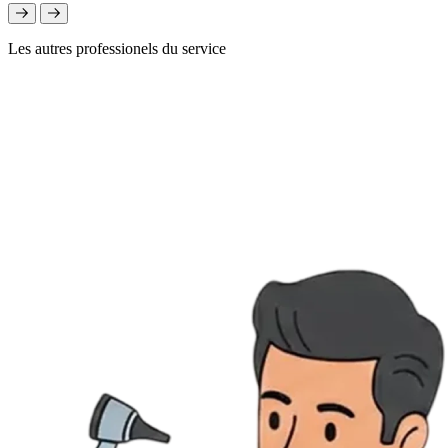
Les autres professionels du service