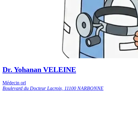
Dr. Yohanan VELEINE
Médecin orl
Boulevard du Docteur Lacroix, 11100 NARBONNE