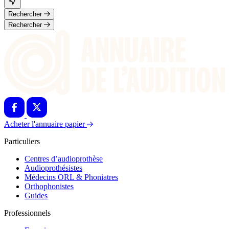
Rechercher
Rechercher
Acheter l'annuaire papier
Particuliers
Centres d’audioprothèse
Audioprothésistes
Médecins ORL & Phoniatres
Orthophonistes
Guides
Professionnels