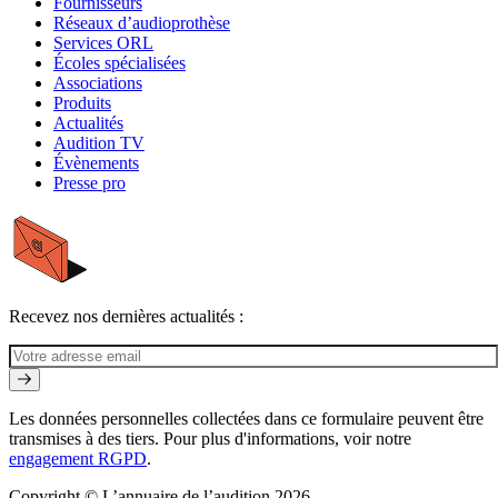
Fournisseurs
Réseaux d’audioprothèse
Services ORL
Écoles spécialisées
Associations
Produits
Actualités
Audition TV
Évènements
Presse pro
Recevez nos dernières actualités :
Les données personnelles collectées dans ce formulaire peuvent être
transmises à des tiers. Pour plus d'informations, voir notre
engagement RGPD
.
Copyright © L’annuaire de l’audition 2026