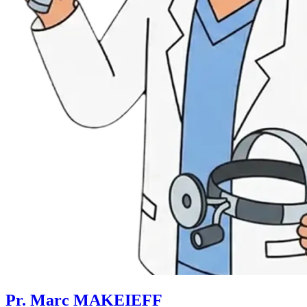
Pr. Marc MAKEIEFF