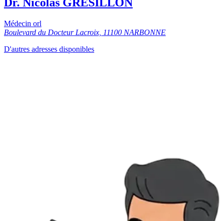
Dr. Nicolas GRESILLON
Médecin orl
Boulevard du Docteur Lacroix, 11100 NARBONNE
D'autres adresses disponibles