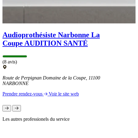
Audioprothésiste Narbonne La
Coupe AUDITION SANTÉ
(8 avis)
Route de Perpignan Domaine de la Coupe, 11100
NARBONNE
Prendre rendez-vous
Voir le site web
Les autres professionels du service