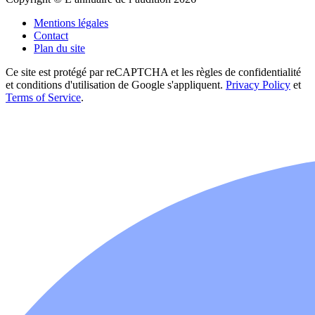
Mentions légales
Contact
Plan du site
Ce site est protégé par reCAPTCHA et les règles de confidentialité
et conditions d'utilisation de Google s'appliquent.
Privacy Policy
et
Terms of Service
.