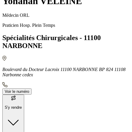
Yohanan VELEINE
Médecin ORL
Praticien Hosp. Plein Temps
Spécialités Chirurgicales - 11100
NARBONNE
Boulevard du Docteur Lacroix 11100 NARBONNE BP 824 11108
Narbonne cedex
Voir le numéro
S'y rendre