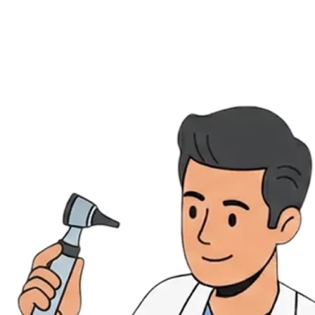
Évènements