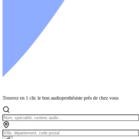
Trouvez en 1 clic le bon audioprothésiste près de chez vous