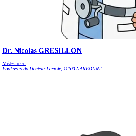
Dr. Nicolas GRESILLON
Médecin orl
Boulevard du Docteur Lacroix, 11100 NARBONNE