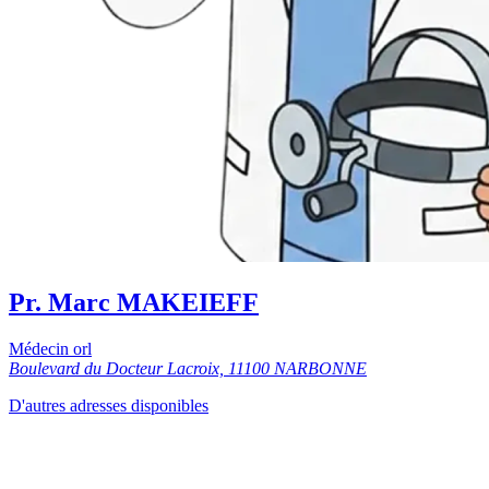
Pr. Marc MAKEIEFF
Médecin orl
Boulevard du Docteur Lacroix, 11100 NARBONNE
D'autres adresses disponibles