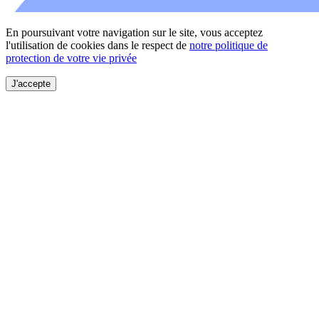
En poursuivant votre navigation sur le site, vous acceptez
l'utilisation de cookies dans le respect de
notre politique de
protection de votre vie privée
J'accepte