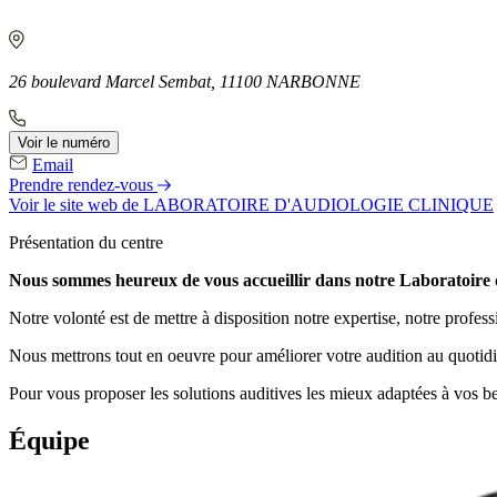
26 boulevard Marcel Sembat, 11100 NARBONNE
Voir le numéro
Email
Prendre rendez-vous
Voir le site web
de LABORATOIRE D'AUDIOLOGIE CLINIQUE
Présentation du centre
Nous sommes heureux de vous accueillir dans notre Laboratoire
Notre volonté est de mettre à disposition notre expertise, notre prof
Nous mettrons tout en oeuvre pour améliorer votre audition au quotidi
Pour vous proposer les solutions auditives les mieux adaptées à vos be
Équipe