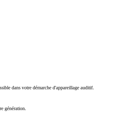
sible dans votre démarche d'appareillage auditif.
re génération.