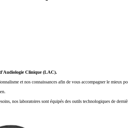
 d'Audiologie Clinique (LAC).
essionnalisme et nos connaissances afin de vous accompagner le mieux pos
en.
soins, nos laboratoires sont équipés des outils technologiques de derniè