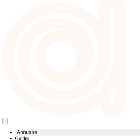
Annuaire
Guides