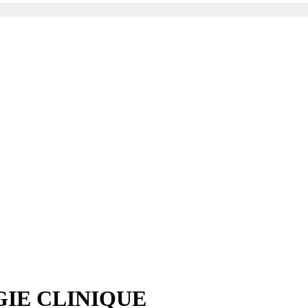
IE CLINIQUE