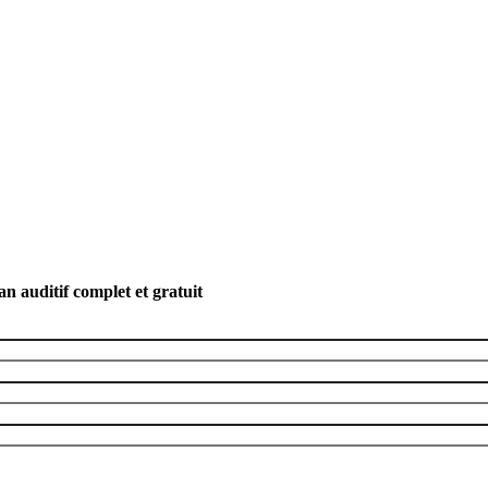
n auditif complet et gratuit