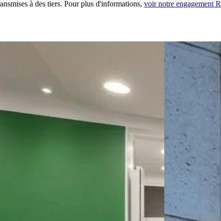
ansmises à des tiers. Pour plus d'informations,
voir notre engagement