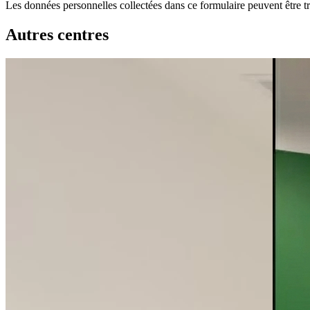
Les données personnelles collectées dans ce formulaire peuvent être tr
Autres centres