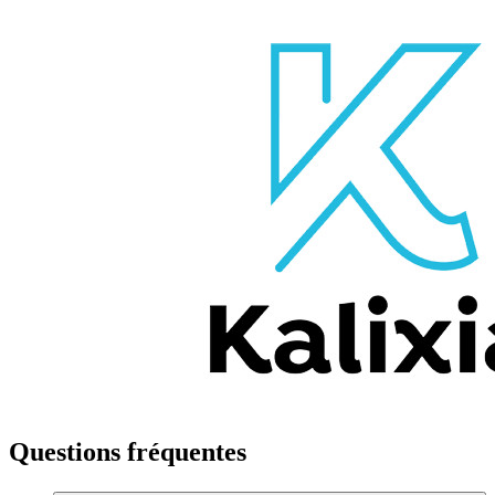
Questions fréquentes