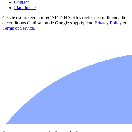
Contact
Plan du site
Ce site est protégé par reCAPTCHA et les règles de confidentialité
et conditions d'utilisation de Google s'appliquent.
Privacy Policy
et
Terms of Service
.