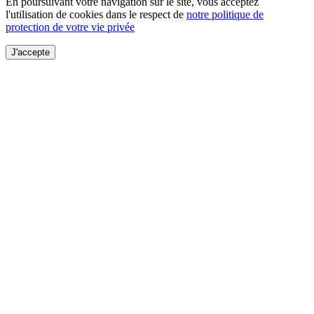
En poursuivant votre navigation sur le site, vous acceptez
l'utilisation de cookies dans le respect de
notre politique de
protection de votre vie privée
J'accepte