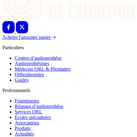
Acheter l'annuaire papier
Particuliers
Centres d’audioprothèse
Audioprothésistes
Médecins ORL & Phoniatres
Orthophonistes
Guides
Professionnels
Fournisseurs
Réseaux d’audioprothèse
Services ORL
Écoles spécialisées
Associations
Produits
Actualités