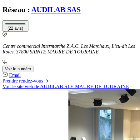
Réseau :
AUDILAB SAS
(22 avis)
Centre commercial Intermarché Z.A.C. Les Marchaux, Lieu-dit Les
Rotes, 37800 SAINTE MAURE DE TOURAINE
Voir le numéro
Email
Prendre rendez-vous
Voir le site web
de AUDILAB STE-MAURE DE TOURAINE