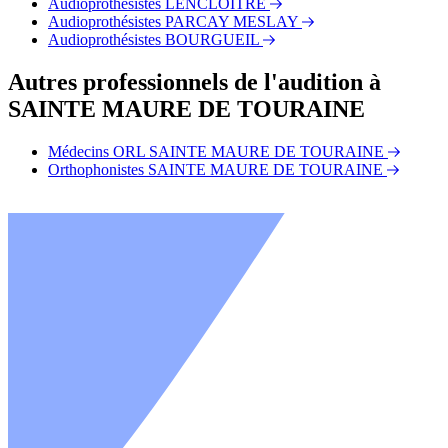
Audioprothésistes LENCLOÎTRE
Audioprothésistes PARCAY MESLAY
Audioprothésistes BOURGUEIL
Autres professionnels de l'audition à
SAINTE MAURE DE TOURAINE
Médecins ORL SAINTE MAURE DE TOURAINE
Orthophonistes SAINTE MAURE DE TOURAINE