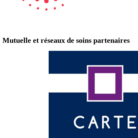
Mutuelle et réseaux de soins partenaires