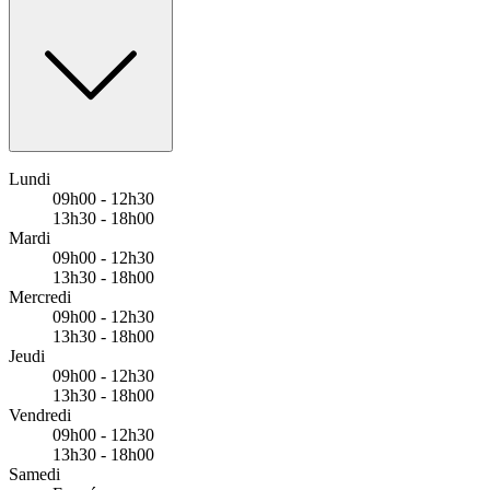
Bus - Carrefour des 4 Routes
Lundi
09h00 - 12h30
13h30 - 18h00
Mardi
09h00 - 12h30
13h30 - 18h00
Mercredi
09h00 - 12h30
13h30 - 18h00
Jeudi
09h00 - 12h30
13h30 - 18h00
Vendredi
09h00 - 12h30
13h30 - 18h00
Samedi