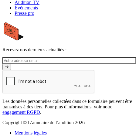
Audition TV
Évènements
Presse pro
Recevez nos dernières actualités :
Les données personnelles collectées dans ce formulaire peuvent être
transmises à des tiers. Pour plus d'informations, voir notre
engagement RGPD
.
Copyright © L’annuaire de l’audition 2026
Mentions légales