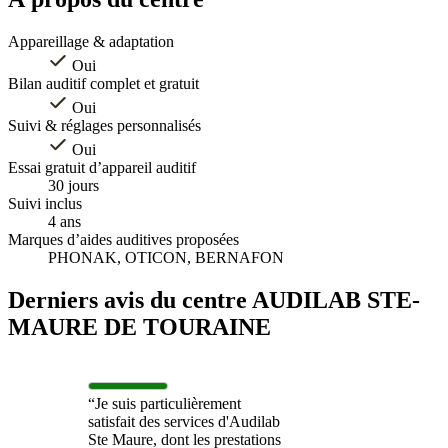
Appareillage & adaptation
Oui
Bilan auditif complet et gratuit
Oui
Suivi & réglages personnalisés
Oui
Essai gratuit d’appareil auditif
30 jours
Suivi inclus
4 ans
Marques d’aides auditives proposées
PHONAK, OTICON, BERNAFON
Derniers avis du centre AUDILAB STE-
MAURE DE TOURAINE
“Je suis particulièrement
satisfait des services d'Audilab
Ste Maure, dont les prestations