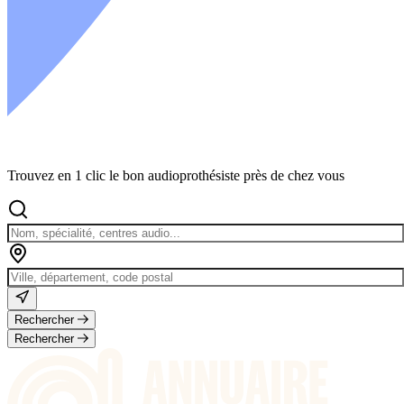
Trouvez en 1 clic le bon audioprothésiste près de chez vous
Rechercher
Rechercher