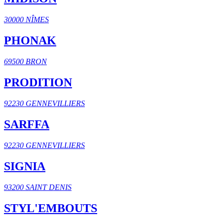
30000 NÎMES
PHONAK
69500 BRON
PRODITION
92230 GENNEVILLIERS
SARFFA
92230 GENNEVILLIERS
SIGNIA
93200 SAINT DENIS
STYL'EMBOUTS