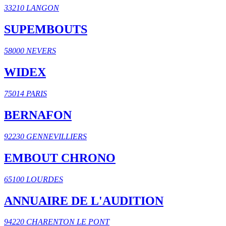
33210 LANGON
SUPEMBOUTS
58000 NEVERS
WIDEX
75014 PARIS
BERNAFON
92230 GENNEVILLIERS
EMBOUT CHRONO
65100 LOURDES
ANNUAIRE DE L'AUDITION
94220 CHARENTON LE PONT