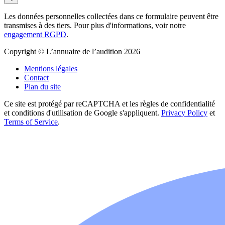
Les données personnelles collectées dans ce formulaire peuvent être
transmises à des tiers. Pour plus d'informations, voir notre
engagement RGPD
.
Copyright © L’annuaire de l’audition 2026
Mentions légales
Contact
Plan du site
Ce site est protégé par reCAPTCHA et les règles de confidentialité
et conditions d'utilisation de Google s'appliquent.
Privacy Policy
et
Terms of Service
.