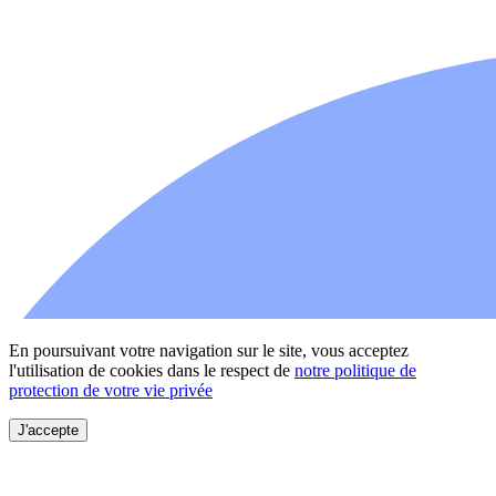
En poursuivant votre navigation sur le site, vous acceptez
l'utilisation de cookies dans le respect de
notre politique de
protection de votre vie privée
J'accepte