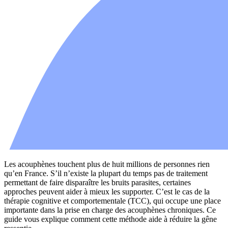
Les acouphènes touchent plus de huit millions de personnes rien
qu’en France. S’il n’existe la plupart du temps pas de traitement
permettant de faire disparaître les bruits parasites, certaines
approches peuvent aider à mieux les supporter. C’est le cas de la
thérapie cognitive et comportementale (TCC), qui occupe une place
importante dans la prise en charge des acouphènes chroniques. Ce
guide vous explique comment cette méthode aide à réduire la gêne