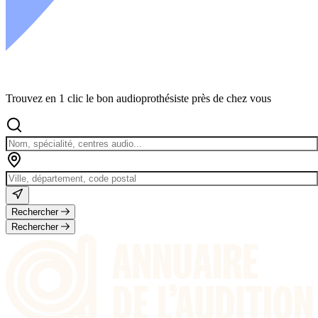
Trouvez en 1 clic le bon audioprothésiste près de chez vous
Rechercher
Rechercher