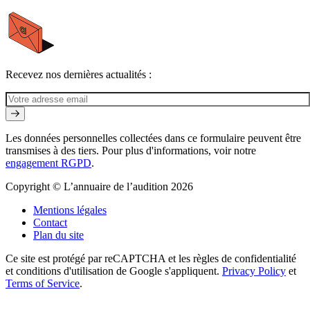
Recevez nos dernières actualités :
Les données personnelles collectées dans ce formulaire peuvent être
transmises à des tiers. Pour plus d'informations, voir notre
engagement RGPD
.
Copyright © L’annuaire de l’audition 2026
Mentions légales
Contact
Plan du site
Ce site est protégé par reCAPTCHA et les règles de confidentialité
et conditions d'utilisation de Google s'appliquent.
Privacy Policy
et
Terms of Service
.