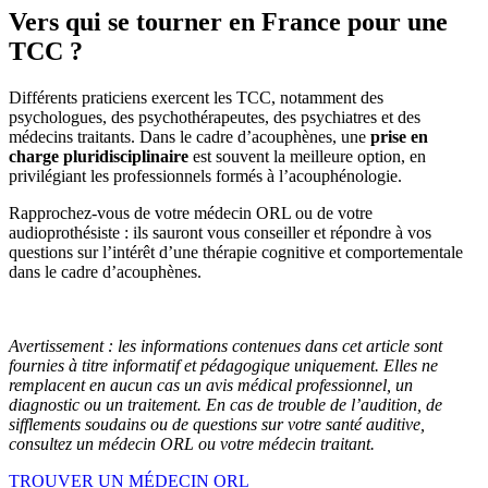
Vers qui se tourner en France pour une
TCC ?
Différents praticiens exercent les TCC, notamment des
psychologues, des psychothérapeutes, des psychiatres et des
médecins traitants. Dans le cadre d’acouphènes, une
prise en
charge pluridisciplinaire
est souvent la meilleure option, en
privilégiant les professionnels formés à l’acouphénologie.
Rapprochez-vous de votre médecin ORL ou de votre
audioprothésiste : ils sauront vous conseiller et répondre à vos
questions sur l’intérêt d’une thérapie cognitive et comportementale
dans le cadre d’acouphènes.
Avertissement : les informations contenues dans cet article sont
fournies à titre informatif et pédagogique uniquement. Elles ne
remplacent en aucun cas un avis médical professionnel, un
diagnostic ou un traitement. En cas de trouble de l’audition, de
sifflements soudains ou de questions sur votre santé auditive,
consultez un médecin ORL ou votre médecin traitant.
TROUVER UN MÉDECIN ORL