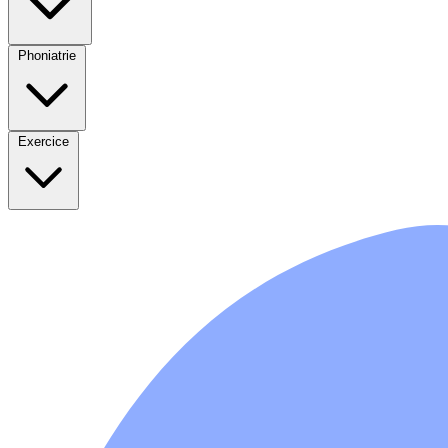
Phoniatrie
Exercice