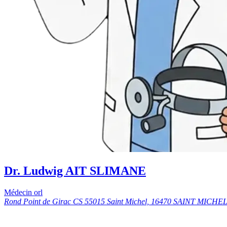
Dr. Ludwig AIT SLIMANE
Médecin orl
Rond Point de Girac CS 55015 Saint Michel, 16470 SAINT MIC