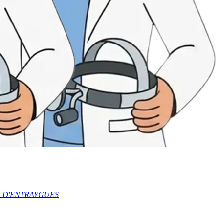
HEL D'ENTRAYGUES