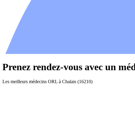
Prenez rendez-vous avec un méd
Les meilleurs médecins ORL à Chalais (16210)