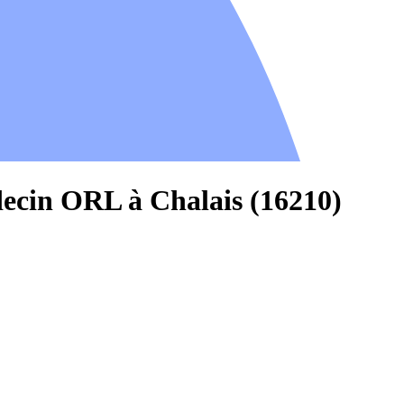
ecin ORL à Chalais (16210)