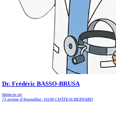
Dr. Frédéric BASSO-BRUSA
Médecin orl
71 avenue d'Angoulême, 16100 CHÂTEAUBERNARD