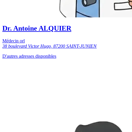
Dr. Antoine ALQUIER
Médecin orl
38 boulevard Victor Hugo, 87200 SAINT-JUNIEN
D'autres adresses disponibles