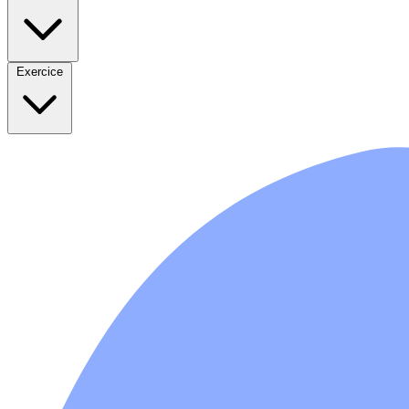
Exercice