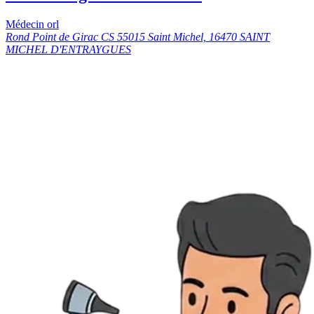
Médecin orl
Rond Point de Girac CS 55015 Saint Michel, 16470 SAINT
MICHEL D'ENTRAYGUES