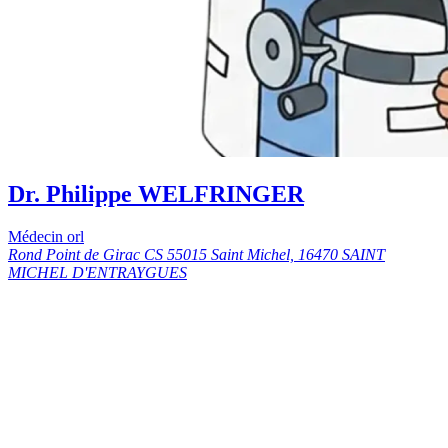
Dr. Philippe WELFRINGER
Médecin orl
Rond Point de Girac CS 55015 Saint Michel, 16470 SAINT
MICHEL D'ENTRAYGUES