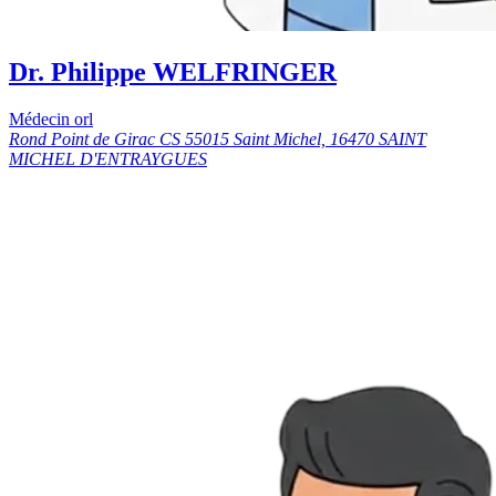
Dr. Philippe WELFRINGER
Médecin orl
Rond Point de Girac CS 55015 Saint Michel, 16470 SAINT
MICHEL D'ENTRAYGUES