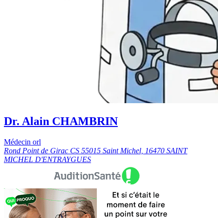
Dr. Alain CHAMBRIN
Médecin orl
Rond Point de Girac CS 55015 Saint Michel, 16470 SAINT
MICHEL D'ENTRAYGUES