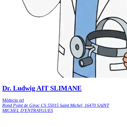
Dr. Ludwig AIT SLIMANE
Médecin orl
Rond Point de Girac CS 55015 Saint Michel, 16470 SAINT
MICHEL D'ENTRAYGUES