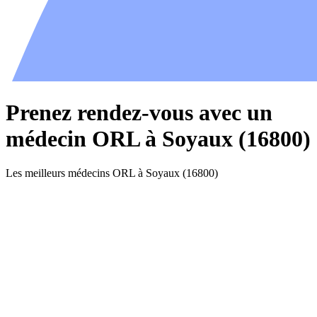
Prenez rendez-vous avec un
médecin ORL à Soyaux (16800)
Les meilleurs médecins ORL à Soyaux (16800)