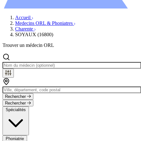
Évènements
Accueil
Medecins ORL & Phoniatres
Charente
SOYAUX (16800)
Trouver un médecin ORL
Rechercher
Rechercher
Spécialités
Phoniatrie