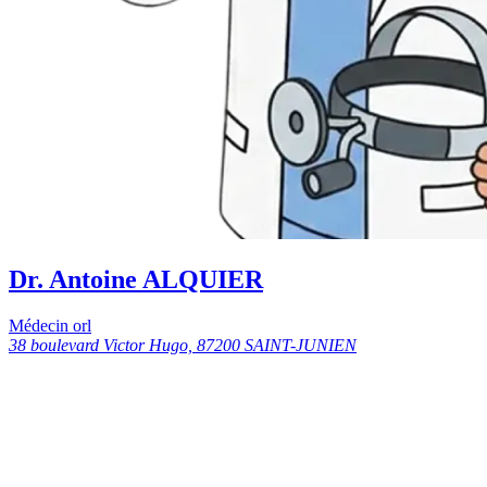
Dr. Antoine ALQUIER
Médecin orl
38 boulevard Victor Hugo, 87200 SAINT-JUNIEN