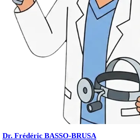
Dr. Frédéric BASSO-BRUSA