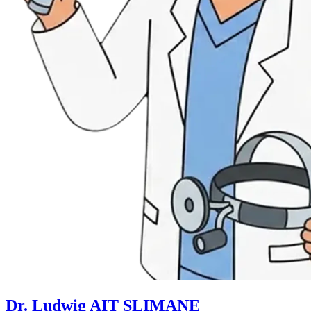
Dr. Ludwig AIT SLIMANE