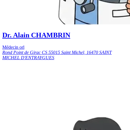
Dr. Alain CHAMBRIN
Médecin orl
Rond Point de Girac CS 55015 Saint Michel, 16470 SAINT
MICHEL D'ENTRAYGUES