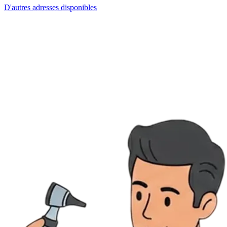
D'autres adresses disponibles