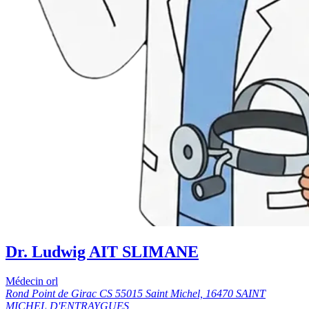
Dr. Ludwig AIT SLIMANE
Médecin orl
Rond Point de Girac CS 55015 Saint Michel, 16470 SAINT
MICHEL D'ENTRAYGUES