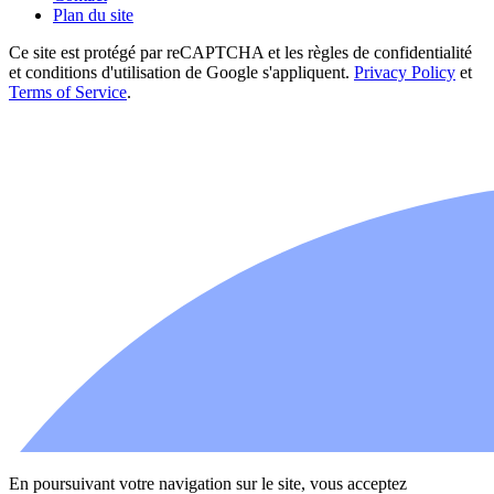
Plan du site
Ce site est protégé par reCAPTCHA et les règles de confidentialité
et conditions d'utilisation de Google s'appliquent.
Privacy Policy
et
Terms of Service
.
En poursuivant votre navigation sur le site, vous acceptez