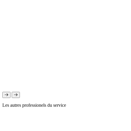
Les autres professionels du service