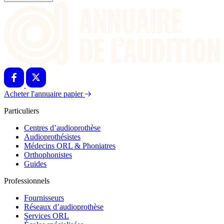
Acheter l'annuaire papier
Particuliers
Centres d’audioprothèse
Audioprothésistes
Médecins ORL & Phoniatres
Orthophonistes
Guides
Professionnels
Fournisseurs
Réseaux d’audioprothèse
Services ORL