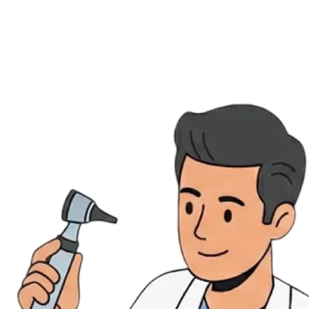
Évènements