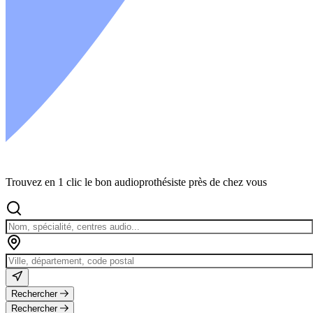
Trouvez en 1 clic le bon audioprothésiste près de chez vous
Rechercher
Rechercher