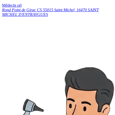
Médecin orl
Rond Point de Girac CS 55015 Saint Michel, 16470 SAINT
MICHEL D'ENTRAYGUES