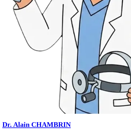
Dr. Alain CHAMBRIN