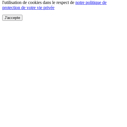
l'utilisation de cookies dans le respect de
notre politique de
protection de votre vie privée
J'accepte