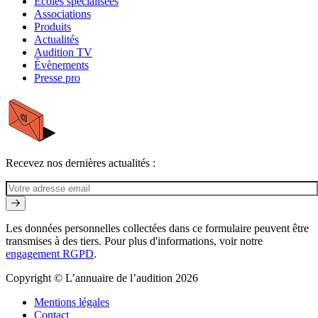
Écoles spécialisées
Associations
Produits
Actualités
Audition TV
Évènements
Presse pro
Recevez nos dernières actualités :
Les données personnelles collectées dans ce formulaire peuvent être
transmises à des tiers. Pour plus d'informations, voir notre
engagement RGPD
.
Copyright © L’annuaire de l’audition 2026
Mentions légales
Contact