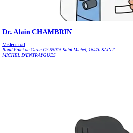
Dr. Alain CHAMBRIN
Médecin orl
Rond Point de Girac CS 55015 Saint Michel, 16470 SAINT
MICHEL D'ENTRAYGUES