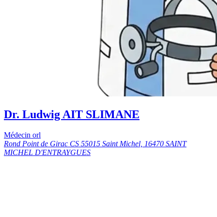
Dr. Ludwig AIT SLIMANE
Médecin orl
Rond Point de Girac CS 55015 Saint Michel, 16470 SAINT
MICHEL D'ENTRAYGUES