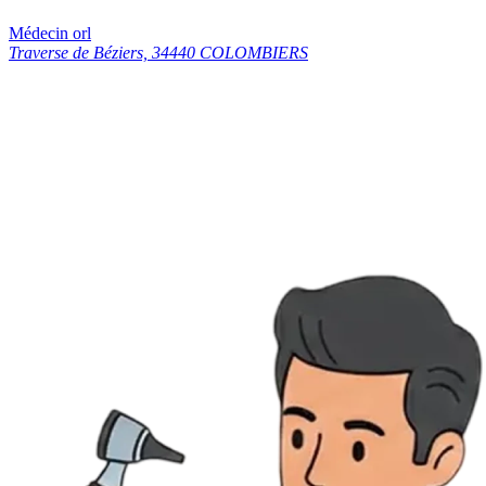
Médecin orl
Traverse de Béziers, 34440 COLOMBIERS