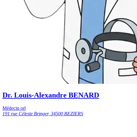
Dr. Louis-Alexandre BENARD
Médecin orl
191 rue Céleste Bringer, 34500 BEZIERS