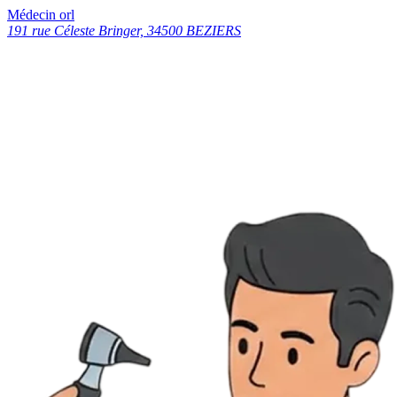
Médecin orl
191 rue Céleste Bringer, 34500 BEZIERS