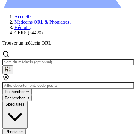
Évènements
Accueil
Medecins ORL & Phoniatres
Hérault
CERS (34420)
Trouver un médecin ORL
Rechercher
Rechercher
Spécialités
Phoniatrie