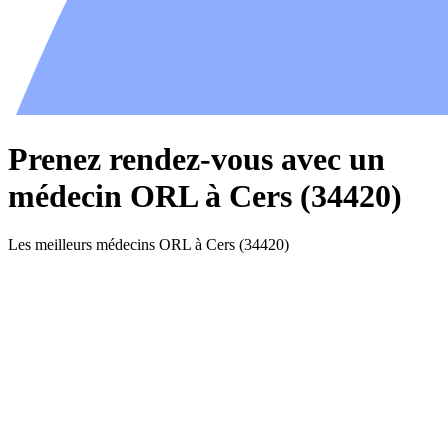
Prenez rendez-vous avec un
médecin ORL à Cers (34420)
Les meilleurs médecins ORL à Cers (34420)