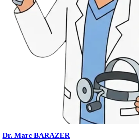
Dr. Marc BARAZER