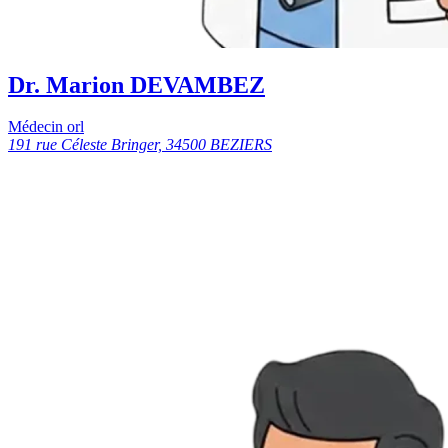
Dr. Marion DEVAMBEZ
Médecin orl
191 rue Céleste Bringer, 34500 BEZIERS