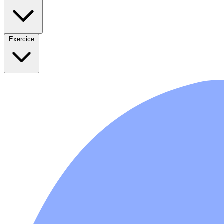
Exercice