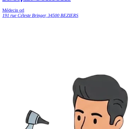
Médecin orl
191 rue Céleste Bringer, 34500 BEZIERS