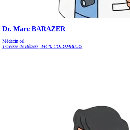
Dr. Marc BARAZER
Médecin orl
Traverse de Béziers, 34440 COLOMBIERS