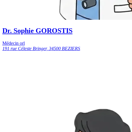
Dr. Sophie GOROSTIS
Médecin orl
191 rue Céleste Bringer, 34500 BEZIERS