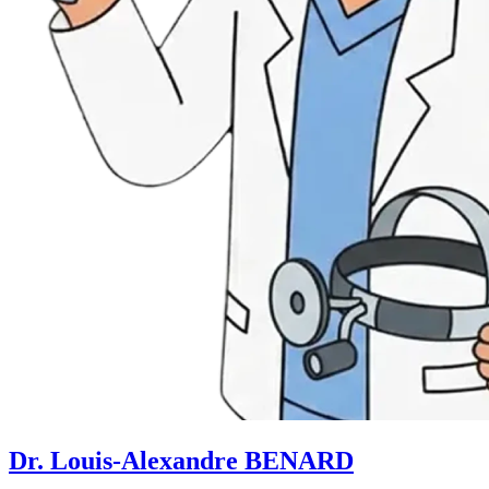
Dr. Louis-Alexandre BENARD