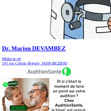
Dr. Marion DEVAMBEZ
Médecin orl
191 rue Céleste Bringer, 34500 BEZIERS