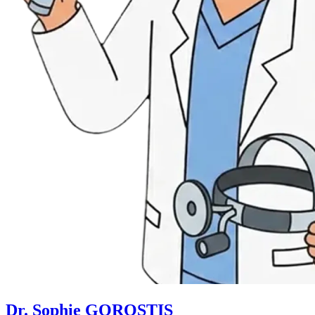
Dr. Sophie GOROSTIS