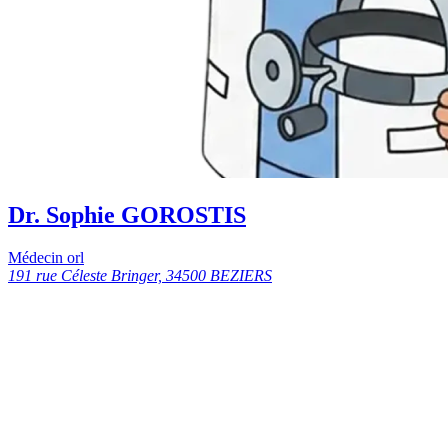
Dr. Sophie GOROSTIS
Médecin orl
191 rue Céleste Bringer, 34500 BEZIERS