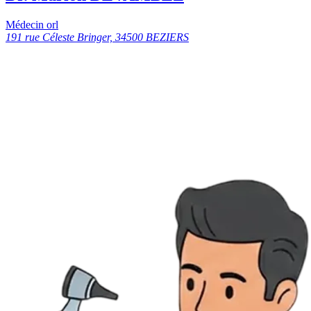
Médecin orl
191 rue Céleste Bringer, 34500 BEZIERS