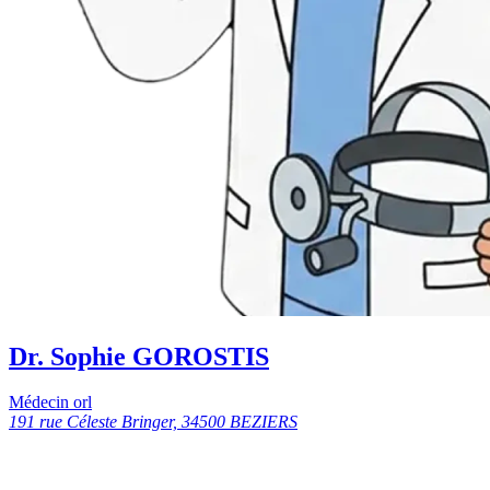
Dr. Sophie GOROSTIS
Médecin orl
191 rue Céleste Bringer, 34500 BEZIERS