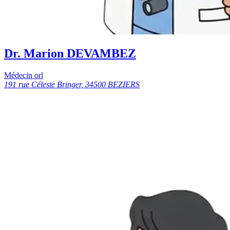
Dr. Marion DEVAMBEZ
Médecin orl
191 rue Céleste Bringer, 34500 BEZIERS