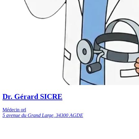
Dr. Gérard SICRE
Médecin orl
5 avenue du Grand Large, 34300 AGDE