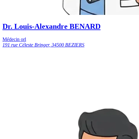
Dr. Louis-Alexandre BENARD
Médecin orl
191 rue Céleste Bringer, 34500 BEZIERS