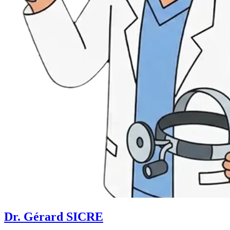
Dr. Gérard SICRE