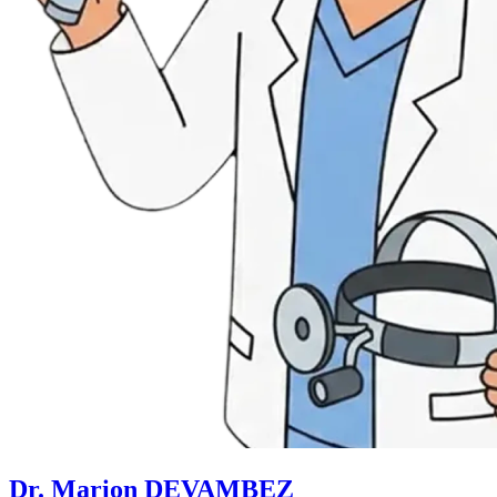
Dr. Marion DEVAMBEZ