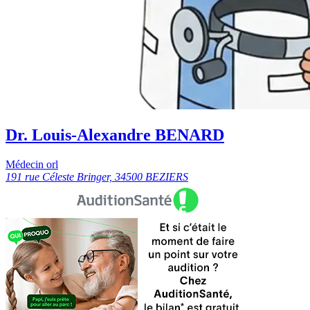
Dr. Louis-Alexandre BENARD
Médecin orl
191 rue Céleste Bringer, 34500 BEZIERS