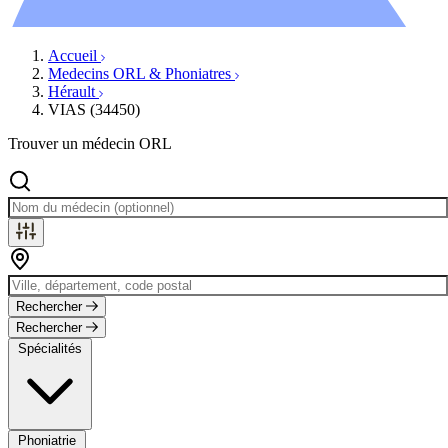
Évènements
Accueil
Medecins ORL & Phoniatres
Hérault
VIAS (34450)
Trouver un médecin ORL
Rechercher
Rechercher
Spécialités
Phoniatrie