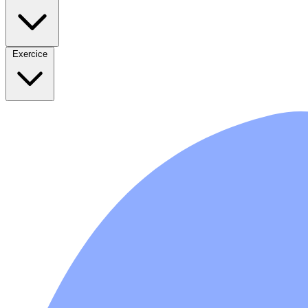
Exercice