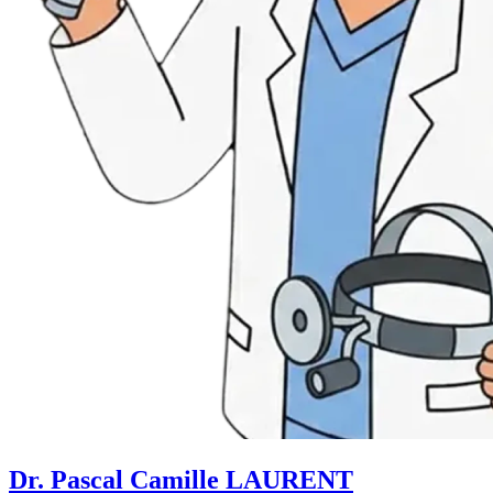
Dr. Pascal Camille LAURENT