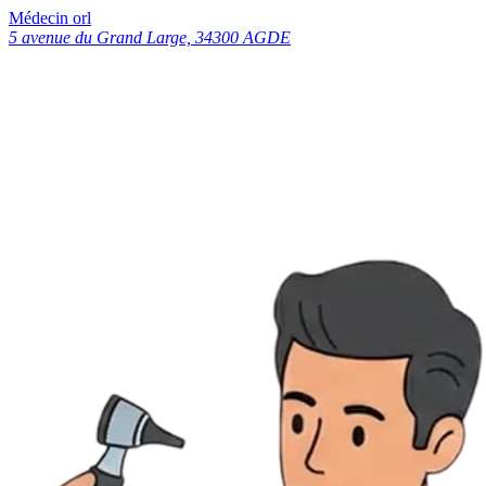
Médecin orl
5 avenue du Grand Large, 34300 AGDE