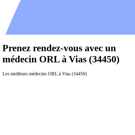
Prenez rendez-vous avec un
médecin ORL à Vias (34450)
Les meilleurs médecins ORL à Vias (34450)