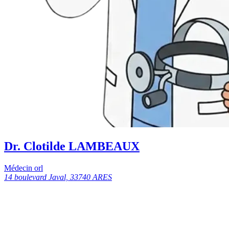
Dr. Clotilde LAMBEAUX
Médecin orl
14 boulevard Javal, 33740 ARES