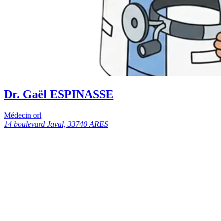
Dr. Gaël ESPINASSE
Médecin orl
14 boulevard Javal, 33740 ARES