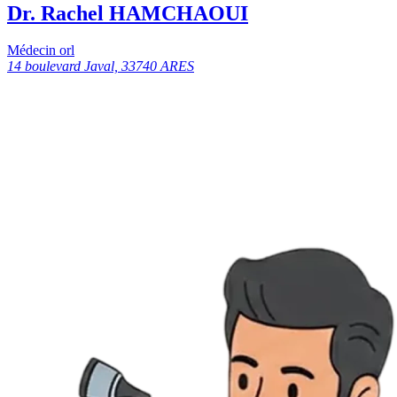
Dr. Rachel HAMCHAOUI
Médecin orl
14 boulevard Javal, 33740 ARES