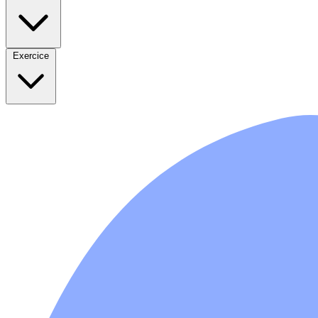
Exercice