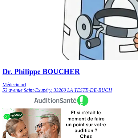
Dr. Philippe BOUCHER
Médecin orl
53 avenue Saint-Exupéry, 33260 LA TESTE-DE-BUCH