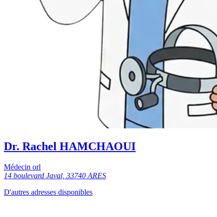
Dr. Rachel HAMCHAOUI
Médecin orl
14 boulevard Javal, 33740 ARES
D'autres adresses disponibles