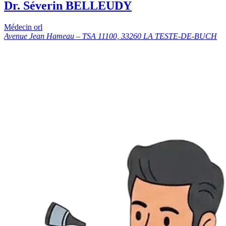
Dr. Séverin BELLEUDY
Médecin orl
Avenue Jean Hameau – TSA 11100, 33260 LA TESTE-DE-BUCH