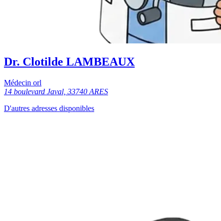
Dr. Clotilde LAMBEAUX
Médecin orl
14 boulevard Javal, 33740 ARES
D'autres adresses disponibles