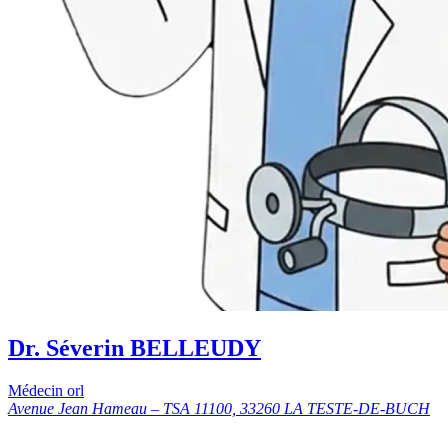
Dr. Séverin BELLEUDY
Médecin orl
Avenue Jean Hameau – TSA 11100, 33260 LA TESTE-DE-BUCH