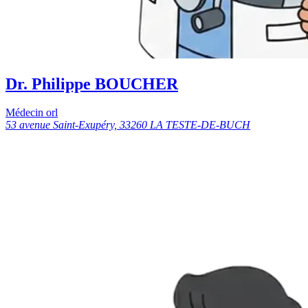
Dr. Philippe BOUCHER
Médecin orl
53 avenue Saint-Exupéry, 33260 LA TESTE-DE-BUCH