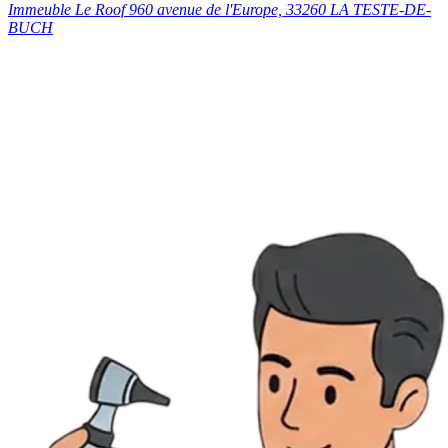
Immeuble Le Roof 960 avenue de l'Europe, 33260 LA TESTE-DE-
BUCH