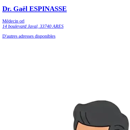
Dr. Gaël ESPINASSE
Médecin orl
14 boulevard Javal, 33740 ARES
D'autres adresses disponibles