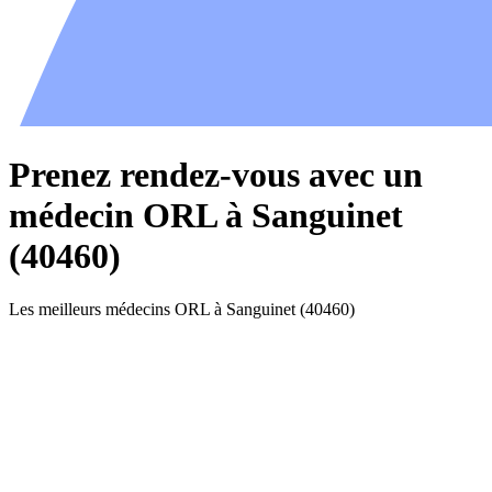
Prenez rendez-vous avec un
médecin ORL à Sanguinet
(40460)
Les meilleurs médecins ORL à Sanguinet (40460)