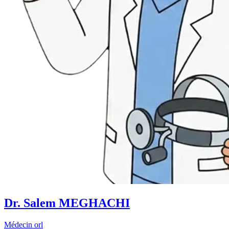
Dr. Salem MEGHACHI
Médecin orl