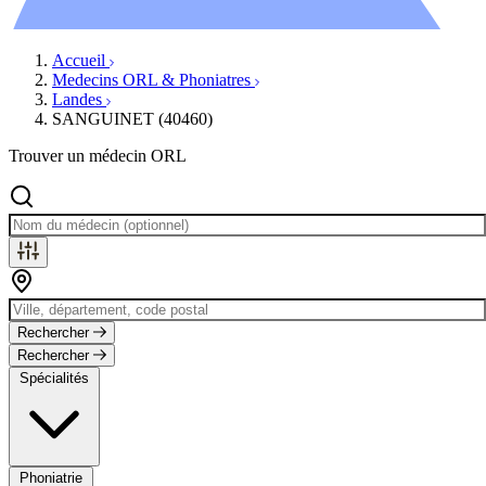
Évènements
Accueil
Medecins ORL & Phoniatres
Landes
SANGUINET (40460)
Trouver un médecin ORL
Rechercher
Rechercher
Spécialités
Phoniatrie