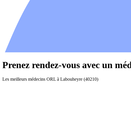
Prenez rendez-vous avec un mé
Les meilleurs médecins ORL à Labouheyre (40210)