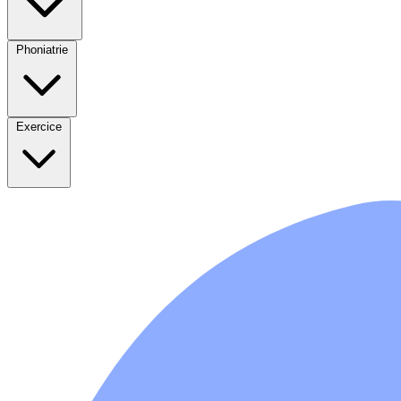
Phoniatrie
Exercice