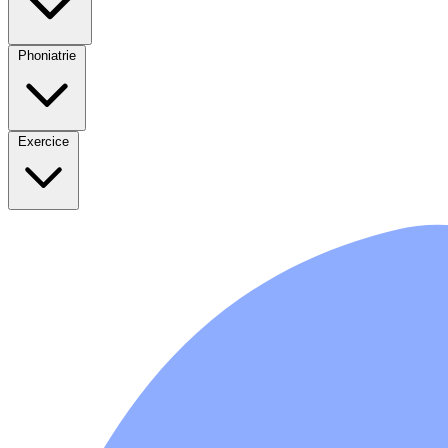
Phoniatrie
Exercice