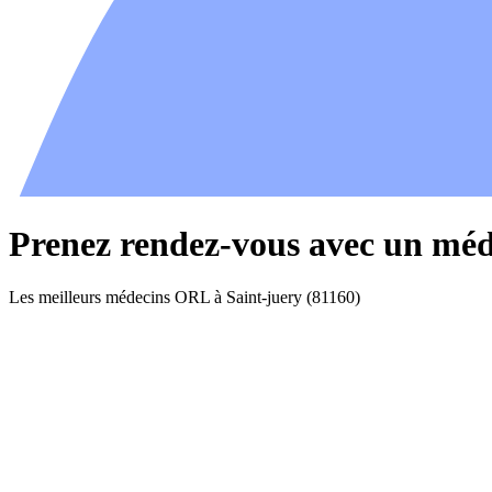
Prenez rendez-vous avec un méd
Les meilleurs médecins ORL à Saint-juery (81160)