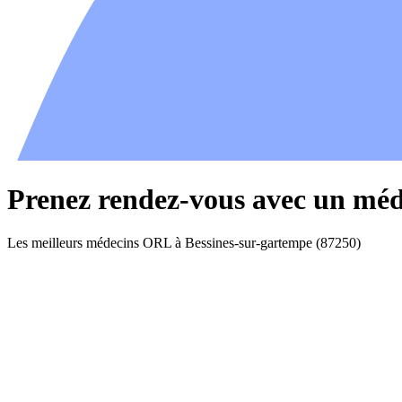
Prenez rendez-vous avec un méd
Les meilleurs médecins ORL à Bessines-sur-gartempe (87250)