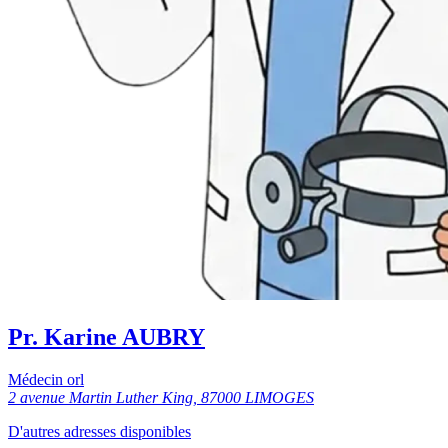
Pr. Karine AUBRY
Médecin orl
2 avenue Martin Luther King, 87000 LIMOGES
D'autres adresses disponibles