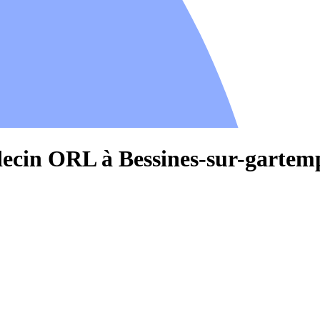
ecin ORL à Bessines-sur-gartem