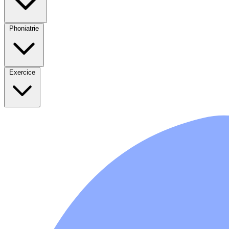
Phoniatrie
Exercice