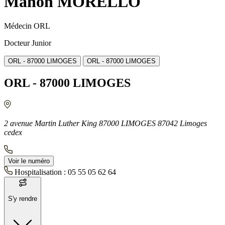
Manon MORELLO
Médecin ORL
Docteur Junior
ORL - 87000 LIMOGES
ORL - 87000 LIMOGES
ORL - 87000 LIMOGES
2 avenue Martin Luther King 87000 LIMOGES 87042 Limoges
cedex
Voir le numéro
Hospitalisation :
05 55 05 62 64
S'y rendre