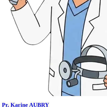
Pr. Karine AUBRY