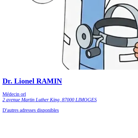
Dr. Lionel RAMIN
Médecin orl
2 avenue Martin Luther King, 87000 LIMOGES
D'autres adresses disponibles