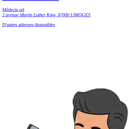
Médecin orl
2 avenue Martin Luther King, 87000 LIMOGES
D'autres adresses disponibles