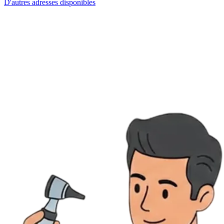
D'autres adresses disponibles