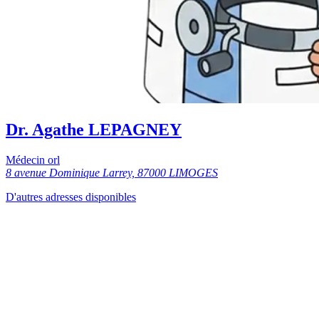
Dr. Agathe LEPAGNEY
Médecin orl
8 avenue Dominique Larrey, 87000 LIMOGES
D'autres adresses disponibles