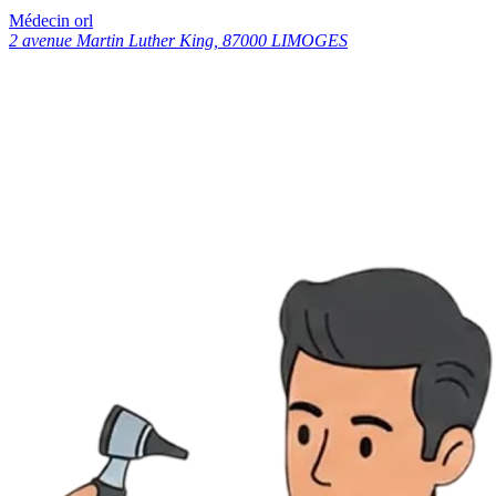
Médecin orl
2 avenue Martin Luther King, 87000 LIMOGES