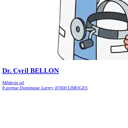
Dr. Cyril BELLON
Médecin orl
8 avenue Dominique Larrey, 87000 LIMOGES