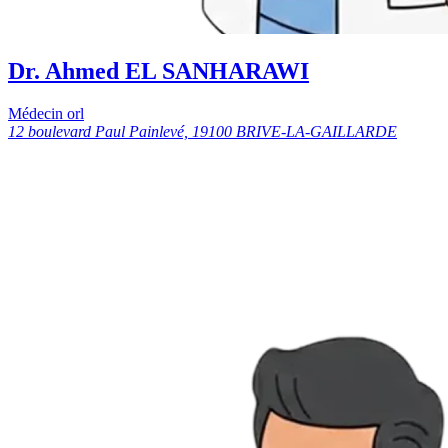
Dr. Ahmed EL SANHARAWI
Médecin orl
12 boulevard Paul Painlevé, 19100 BRIVE-LA-GAILLARDE