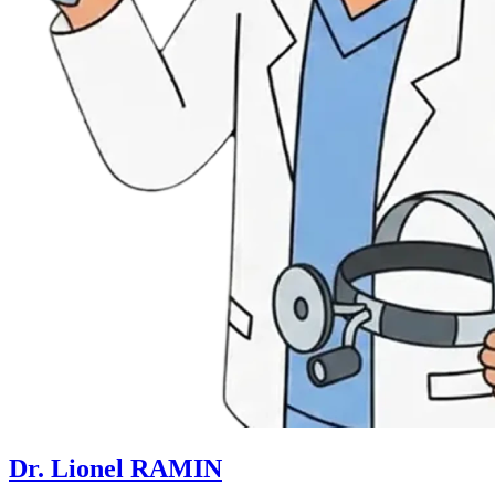
Dr. Lionel RAMIN