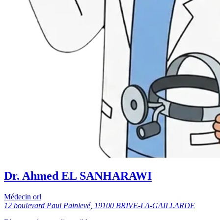
Dr. Ahmed EL SANHARAWI
Médecin orl
12 boulevard Paul Painlevé, 19100 BRIVE-LA-GAILLARDE