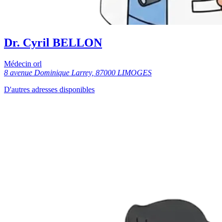
Dr. Cyril BELLON
Médecin orl
8 avenue Dominique Larrey, 87000 LIMOGES
D'autres adresses disponibles