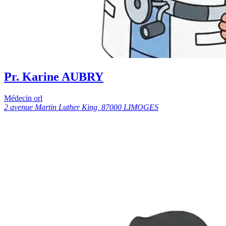
Pr. Karine AUBRY
Médecin orl
2 avenue Martin Luther King, 87000 LIMOGES