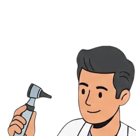
Évènements