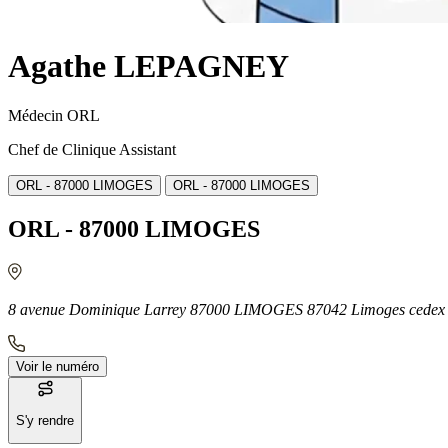
Agathe LEPAGNEY
Médecin ORL
Chef de Clinique Assistant
ORL - 87000 LIMOGES
ORL - 87000 LIMOGES
ORL - 87000 LIMOGES
8 avenue Dominique Larrey 87000 LIMOGES 87042 Limoges cedex
Voir le numéro
S'y rendre