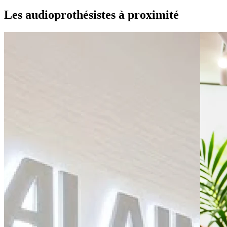
Les audioprothésistes à proximité