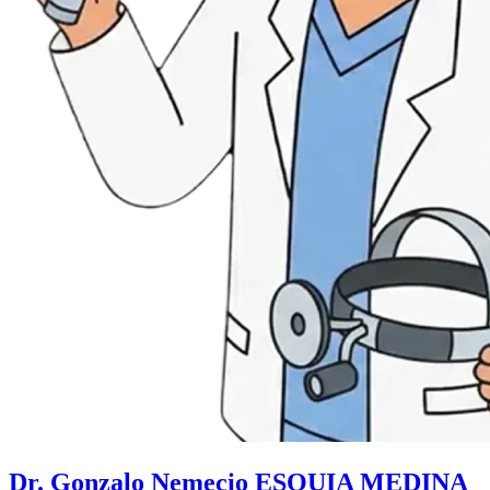
Dr. Gonzalo Nemecio ESQUIA MEDINA