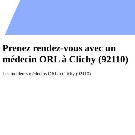
Prenez rendez-vous avec un
médecin ORL à Clichy (92110)
Les meilleurs médecins ORL à Clichy (92110)