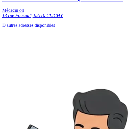
Médecin orl
13 rue Foucault, 92110 CLICHY
D'autres adresses disponibles