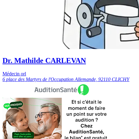
Dr. Mathilde CARLEVAN
Médecin orl
6 place des Martyrs de l'Occupation Allemande, 92110 CLICHY