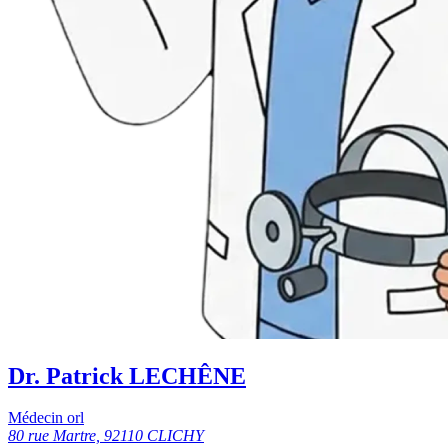
Dr. Patrick LECHÊNE
Médecin orl
80 rue Martre, 92110 CLICHY