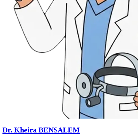
Dr. Kheira BENSALEM