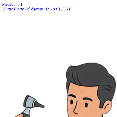
Médecin orl
25 rue Pierre Bérégovoy, 92110 CLICHY