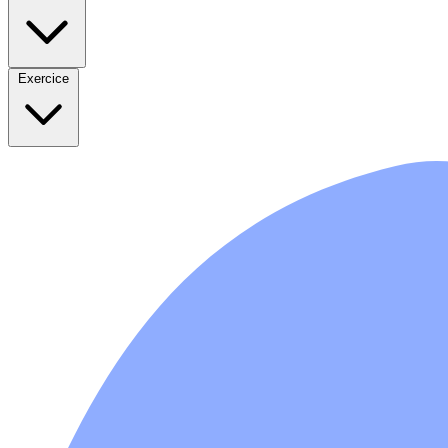
Exercice