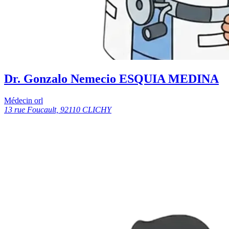
Dr. Gonzalo Nemecio ESQUIA MEDINA
Médecin orl
13 rue Foucault, 92110 CLICHY