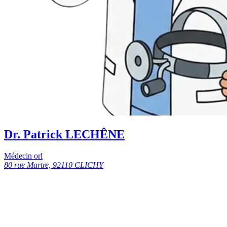
Dr. Patrick LECHÊNE
Médecin orl
80 rue Martre, 92110 CLICHY