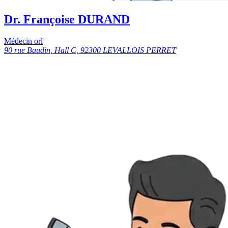
Dr. Françoise DURAND
Médecin orl
90 rue Baudin, Hall C, 92300 LEVALLOIS PERRET