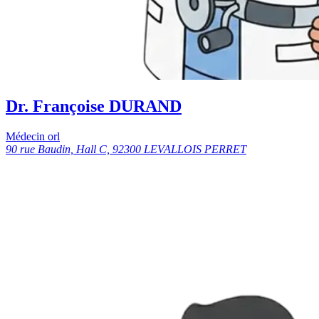
Dr. Françoise DURAND
Médecin orl
90 rue Baudin, Hall C, 92300 LEVALLOIS PERRET