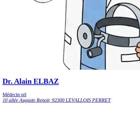
Dr. Alain ELBAZ
Médecin orl
10 allée Auguste Renoir, 92300 LEVALLOIS PERRET