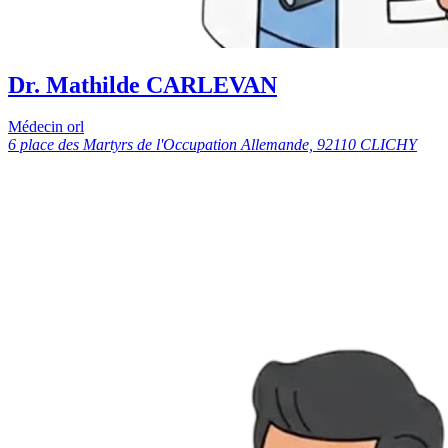
Dr. Mathilde CARLEVAN
Médecin orl
6 place des Martyrs de l'Occupation Allemande, 92110 CLICHY