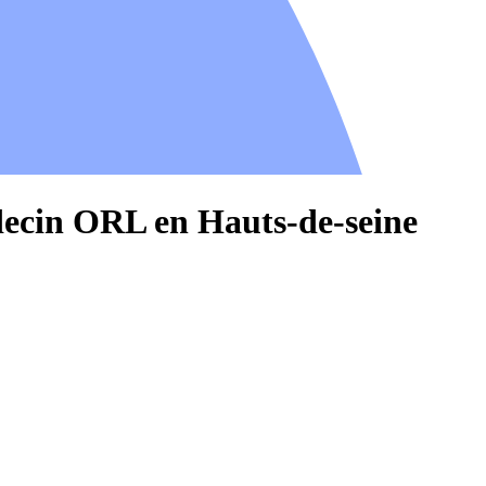
decin ORL en Hauts-de-seine