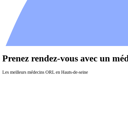
Prenez rendez-vous avec un mé
Les meilleurs médecins ORL en Hauts-de-seine