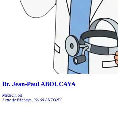
Dr. Jean-Paul ABOUCAYA
Médecin orl
1 rue de l'Abbaye, 92160 ANTONY