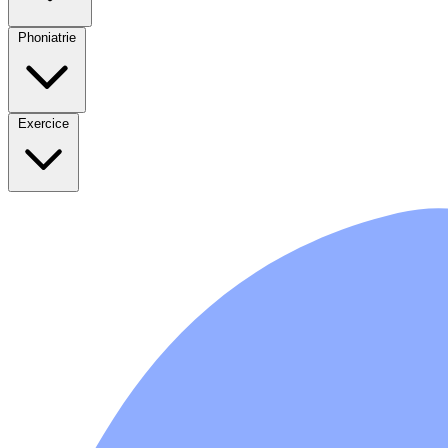
Phoniatrie
Exercice