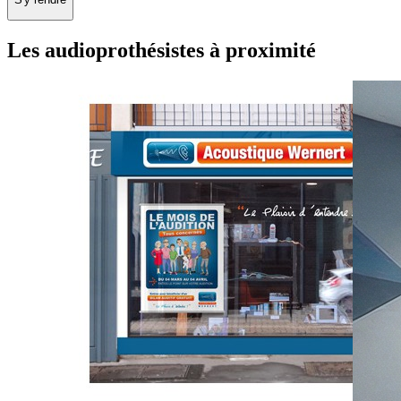
Les audioprothésistes à proximité