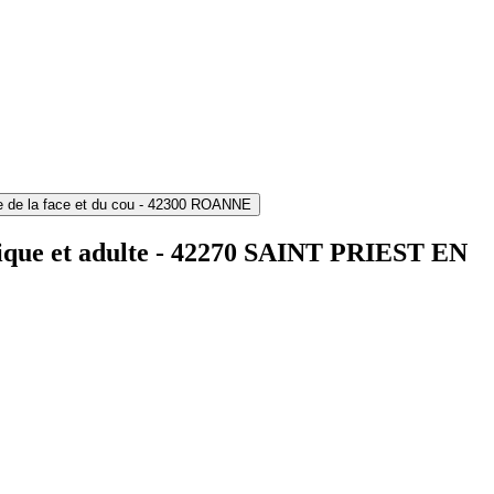
e de la face et du cou - 42300 ROANNE
atrique et adulte - 42270 SAINT PRIEST EN