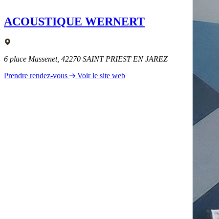
ACOUSTIQUE WERNERT
6 place Massenet, 42270 SAINT PRIEST EN JAREZ
Prendre rendez-vous
Voir le site web