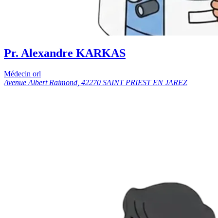
Pr. Alexandre KARKAS
Médecin orl
Avenue Albert Raimond, 42270 SAINT PRIEST EN JAREZ