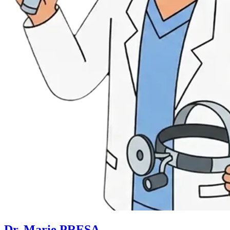
Dr. Marie PRESA