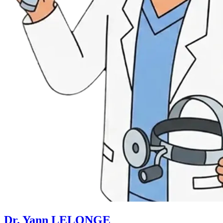
Dr. Yann LELONGE