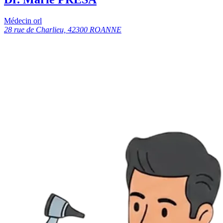
Médecin orl
28 rue de Charlieu, 42300 ROANNE