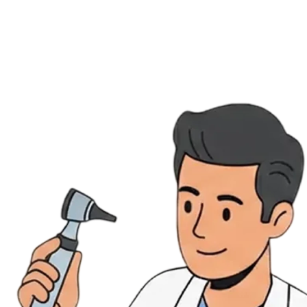
Évènements