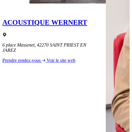
ACOUSTIQUE WERNERT
6 place Massenet, 42270 SAINT PRIEST EN
JAREZ
Prendre rendez-vous
Voir le site web