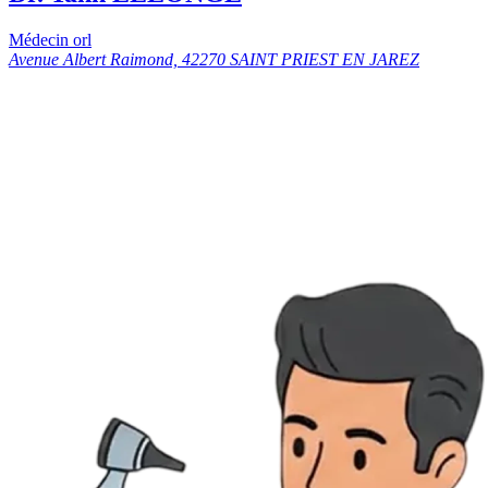
Médecin orl
Avenue Albert Raimond, 42270 SAINT PRIEST EN JAREZ