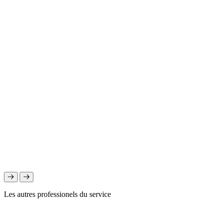
Les autres professionels du service