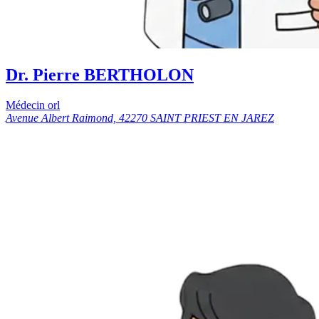
Dr. Pierre BERTHOLON
Médecin orl
Avenue Albert Raimond, 42270 SAINT PRIEST EN JAREZ