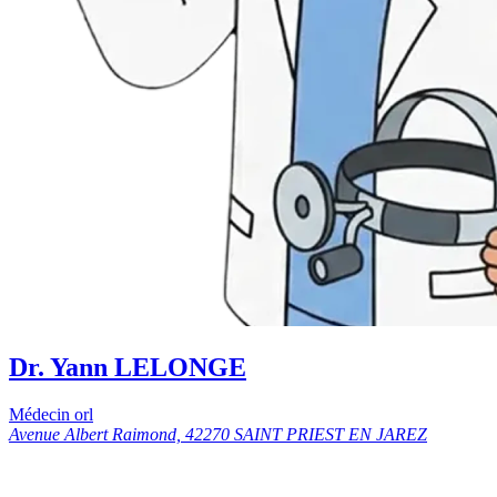
Dr. Yann LELONGE
Médecin orl
Avenue Albert Raimond, 42270 SAINT PRIEST EN JAREZ