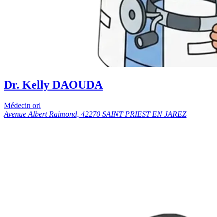
Dr. Kelly DAOUDA
Médecin orl
Avenue Albert Raimond, 42270 SAINT PRIEST EN JAREZ