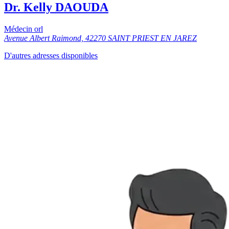
Dr. Kelly DAOUDA
Médecin orl
Avenue Albert Raimond, 42270 SAINT PRIEST EN JAREZ
D'autres adresses disponibles