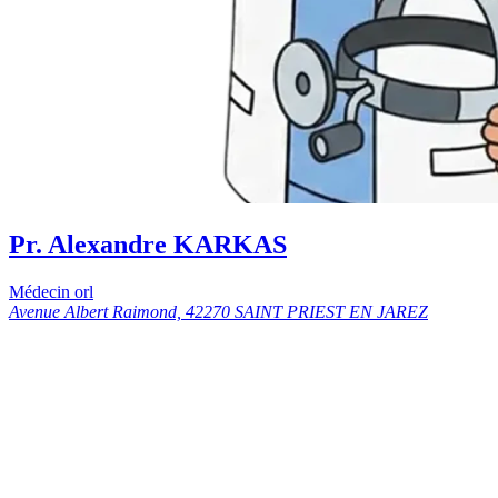
Pr. Alexandre KARKAS
Médecin orl
Avenue Albert Raimond, 42270 SAINT PRIEST EN JAREZ