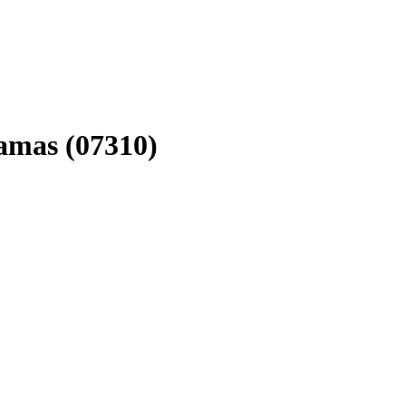
lamas (07310)