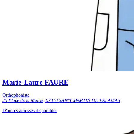
Marie-Laure FAURE
Orthophoniste
25 Place de la Mairie, 07310 SAINT MARTIN DE VALAMAS
D'autres adresses disponibles