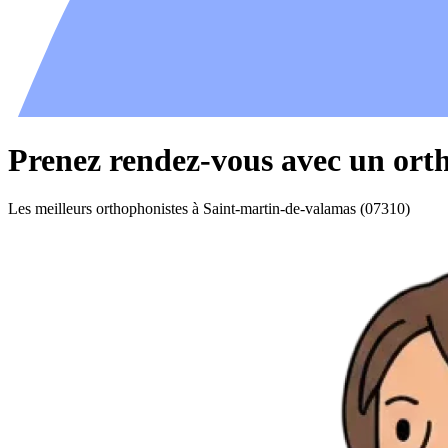
Prenez rendez-vous avec un ort
Les meilleurs orthophonistes à Saint-martin-de-valamas (07310)