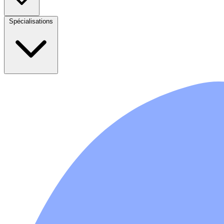
Spécialisations