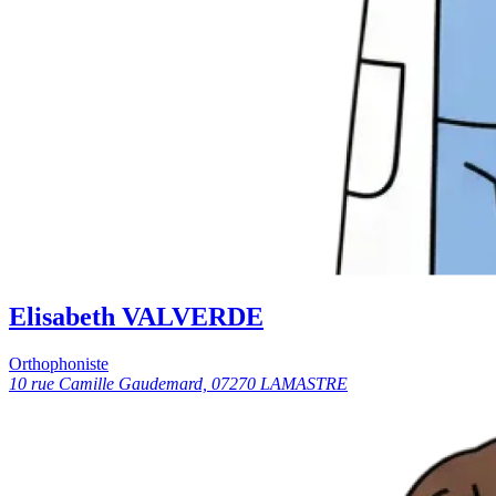
Elisabeth VALVERDE
Orthophoniste
10 rue Camille Gaudemard, 07270 LAMASTRE