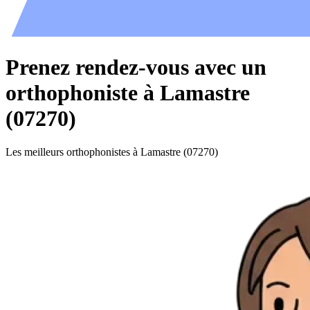
Prenez rendez-vous avec un
orthophoniste à Lamastre
(07270)
Les meilleurs orthophonistes à Lamastre (07270)