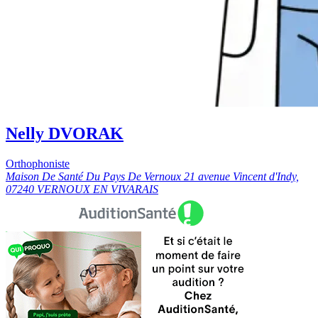
Nelly DVORAK
Orthophoniste
Maison De Santé Du Pays De Vernoux 21 avenue Vincent d'Indy,
07240 VERNOUX EN VIVARAIS