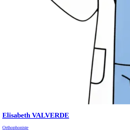
Elisabeth VALVERDE
Orthophoniste