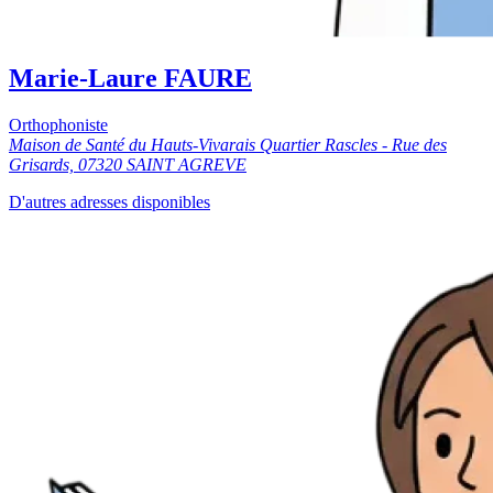
Marie-Laure FAURE
Orthophoniste
Maison de Santé du Hauts-Vivarais Quartier Rascles - Rue des
Grisards, 07320 SAINT AGREVE
D'autres adresses disponibles