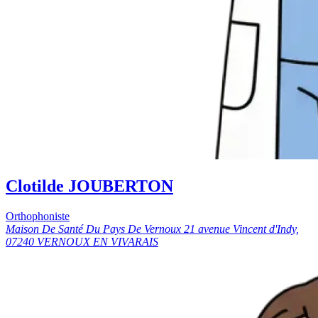
Clotilde JOUBERTON
Orthophoniste
Maison De Santé Du Pays De Vernoux 21 avenue Vincent d'Indy,
07240 VERNOUX EN VIVARAIS