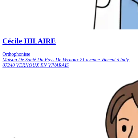
Cécile HILAIRE
Orthophoniste
Maison De Santé Du Pays De Vernoux 21 avenue Vincent d'Indy,
07240 VERNOUX EN VIVARAIS