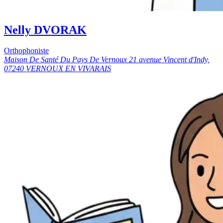
Nelly DVORAK
Orthophoniste
Maison De Santé Du Pays De Vernoux 21 avenue Vincent d'Indy,
07240 VERNOUX EN VIVARAIS