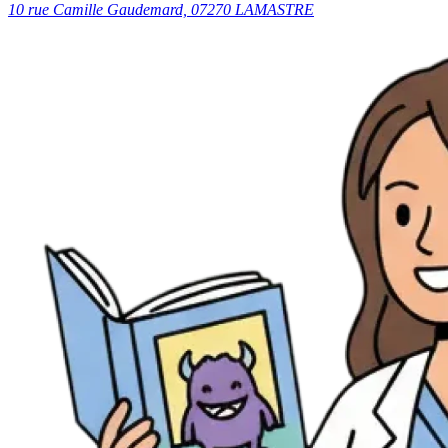
10 rue Camille Gaudemard, 07270 LAMASTRE