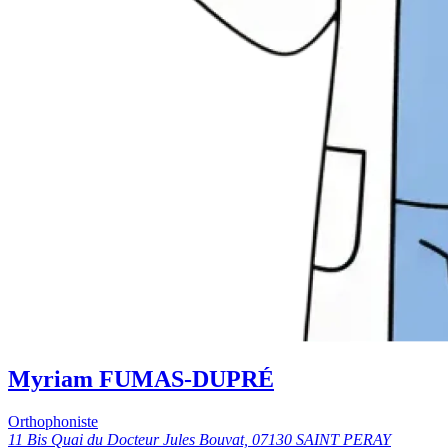
Myriam FUMAS-DUPRÉ
Orthophoniste
11 Bis Quai du Docteur Jules Bouvat, 07130 SAINT PERAY