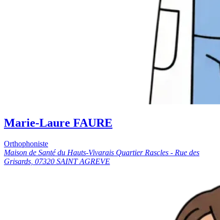
Marie-Laure FAURE
Orthophoniste
Maison de Santé du Hauts-Vivarais Quartier Rascles - Rue des
Grisards, 07320 SAINT AGREVE