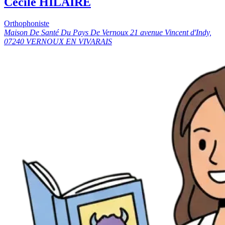
Cécile HILAIRE
Orthophoniste
Maison De Santé Du Pays De Vernoux 21 avenue Vincent d'Indy,
07240 VERNOUX EN VIVARAIS