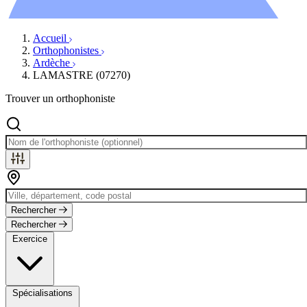
Évènements
Accueil
Orthophonistes
Ardèche
LAMASTRE (07270)
Trouver un orthophoniste
Rechercher
Rechercher
Exercice
Spécialisations