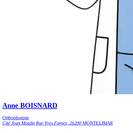
Anne BOISNARD
Orthophoniste
Cité Jean Moulin Rue Yves Farges, 26200 MONTELIMAR