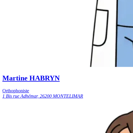
Martine HABRYN
Orthophoniste
1 Bis rue Adhémar, 26200 MONTELIMAR