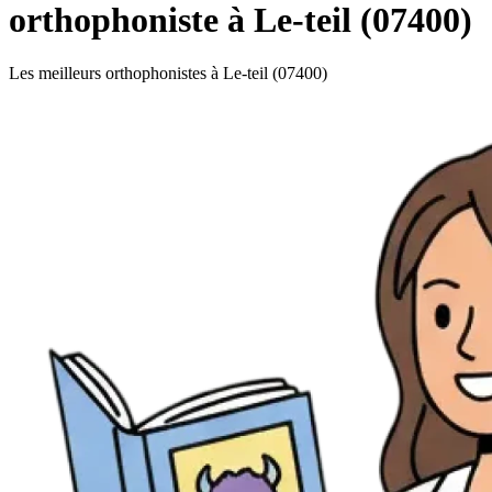
orthophoniste à Le-teil (07400)
Les meilleurs orthophonistes à Le-teil (07400)