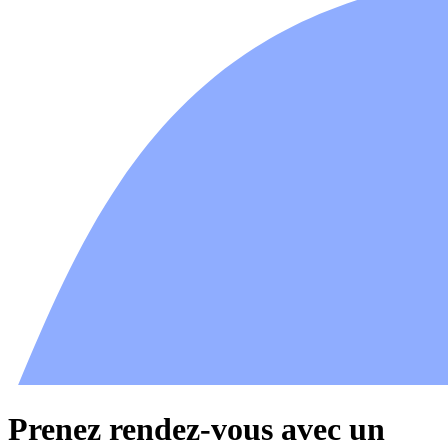
Prenez rendez-vous avec un