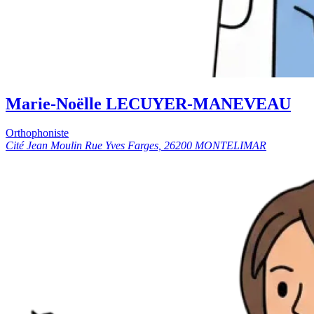
Marie-Noëlle LECUYER-MANEVEAU
Orthophoniste
Cité Jean Moulin Rue Yves Farges, 26200 MONTELIMAR