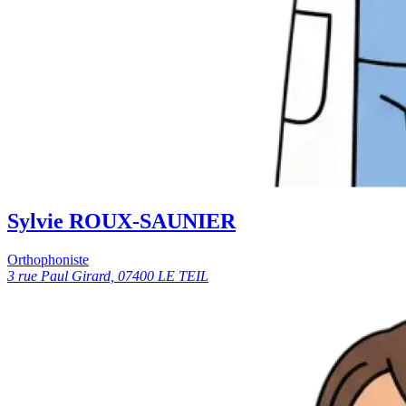
Sylvie ROUX-SAUNIER
Orthophoniste
3 rue Paul Girard, 07400 LE TEIL