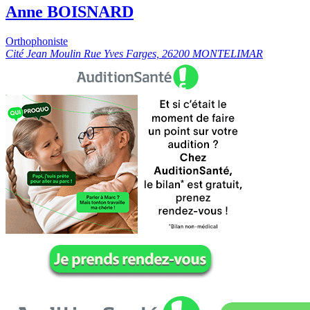
Anne BOISNARD
Orthophoniste
Cité Jean Moulin Rue Yves Farges, 26200 MONTELIMAR