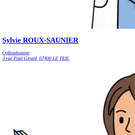
Sylvie ROUX-SAUNIER
Orthophoniste
3 rue Paul Girard, 07400 LE TEIL