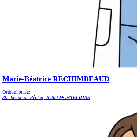
Marie-Béatrice RECHIMBEAUD
Orthophoniste
39 chemin du Pêcher, 26200 MONTELIMAR