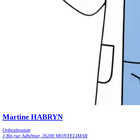
Martine HABRYN
Orthophoniste
1 Bis rue Adhémar, 26200 MONTELIMAR