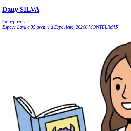
Dany SILVA
Orthophoniste
Espace Laville 35 avenue d'Espoulette, 26200 MONTELIMAR