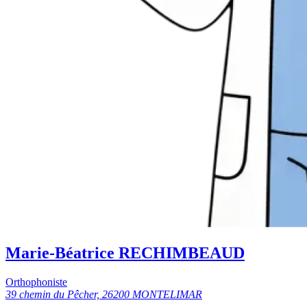
Marie-Béatrice RECHIMBEAUD
Orthophoniste
39 chemin du Pêcher, 26200 MONTELIMAR