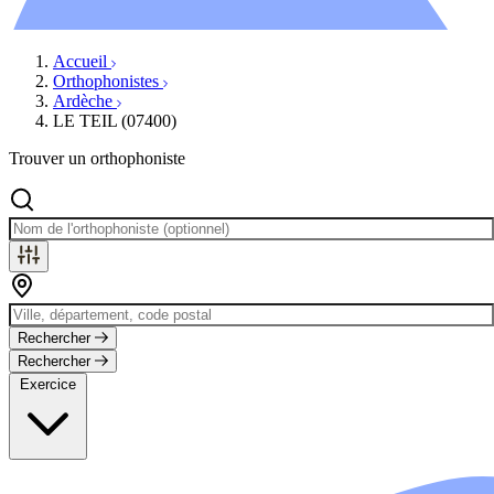
Évènements
Accueil
Orthophonistes
Ardèche
LE TEIL (07400)
Trouver un orthophoniste
Rechercher
Rechercher
Exercice