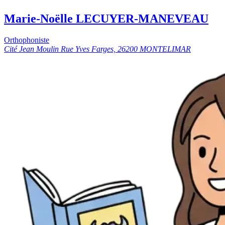
Marie-Noëlle LECUYER-MANEVEAU
Orthophoniste
Cité Jean Moulin Rue Yves Farges, 26200 MONTELIMAR