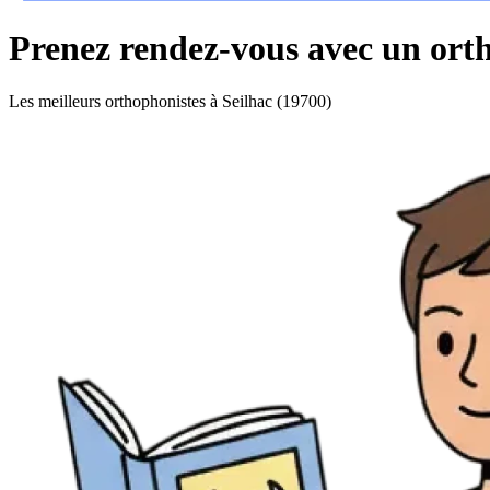
Prenez rendez-vous avec un orth
Les meilleurs orthophonistes à Seilhac (19700)