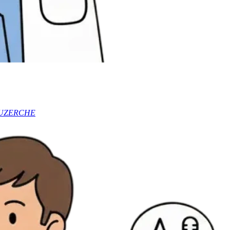
40 UZERCHE