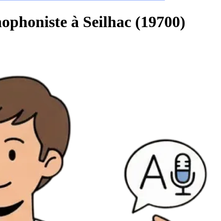
ophoniste à Seilhac (19700)