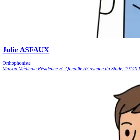
Julie ASFAUX
Orthophoniste
Maison Médicale Résidence H. Queuille 57 avenue du Stade, 191