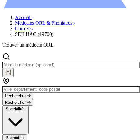
Évènements
Accueil
Medecins ORL & Phoniatres
Corrèze
SEILHAC (19700)
Trouver un médecin ORL
Rechercher
Rechercher
Spécialités
Phoniatrie