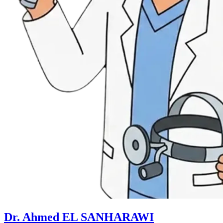
Dr. Ahmed EL SANHARAWI