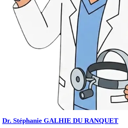
Dr. Stéphanie GALHIE DU RANQUET