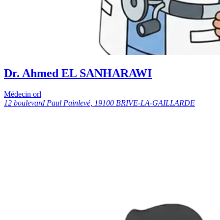
Dr. Ahmed EL SANHARAWI
Médecin orl
12 boulevard Paul Painlevé, 19100 BRIVE-LA-GAILLARDE