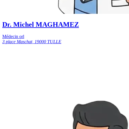
Dr. Michel MAGHAMEZ
Médecin orl
3 place Maschat, 19000 TULLE