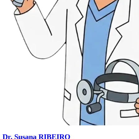
Dr. Susana RIBEIRO