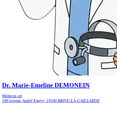
Dr. Marie-Emeline DEMONEIN
Médecin orl
189 avenue André Emery, 19100 BRIVE-LA-GAILLARDE