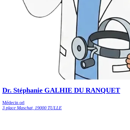
Dr. Stéphanie GALHIE DU RANQUET
Médecin orl
3 place Maschat, 19000 TULLE