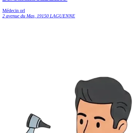
Médecin orl
2 avenue du Mas, 19150 LAGUENNE