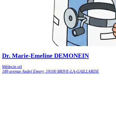
Dr. Marie-Emeline DEMONEIN
Médecin orl
189 avenue André Emery, 19100 BRIVE-LA-GAILLARDE