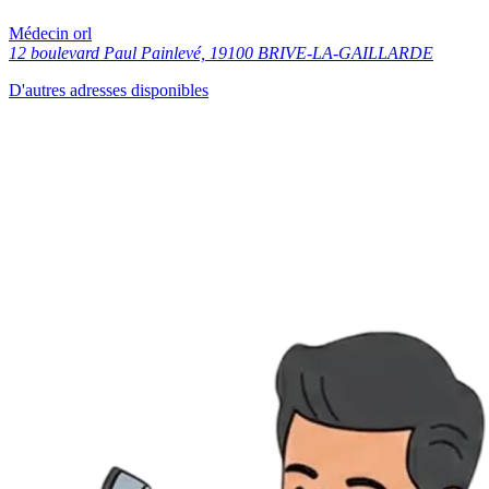
Médecin orl
12 boulevard Paul Painlevé, 19100 BRIVE-LA-GAILLARDE
D'autres adresses disponibles