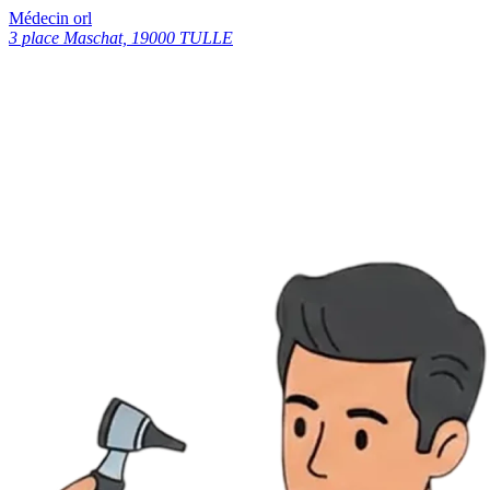
Médecin orl
3 place Maschat, 19000 TULLE