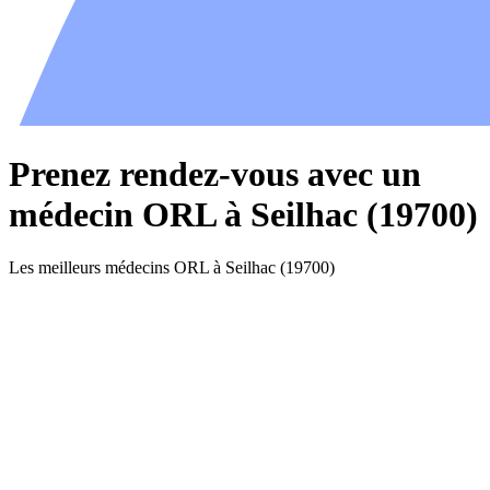
Prenez rendez-vous avec un
médecin ORL à Seilhac (19700)
Les meilleurs médecins ORL à Seilhac (19700)