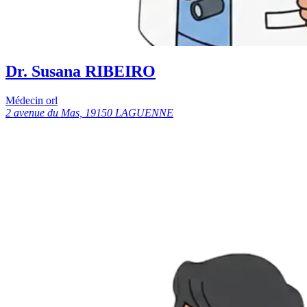
Dr. Susana RIBEIRO
Médecin orl
2 avenue du Mas, 19150 LAGUENNE