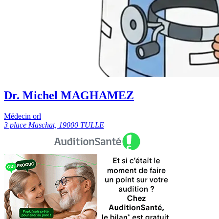
Dr. Michel MAGHAMEZ
Médecin orl
3 place Maschat, 19000 TULLE