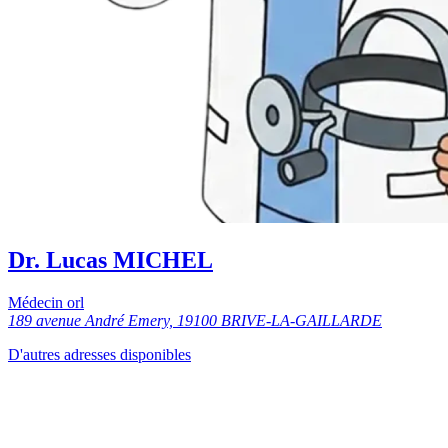
Dr. Lucas MICHEL
Médecin orl
189 avenue André Emery, 19100 BRIVE-LA-GAILLARDE
D'autres adresses disponibles