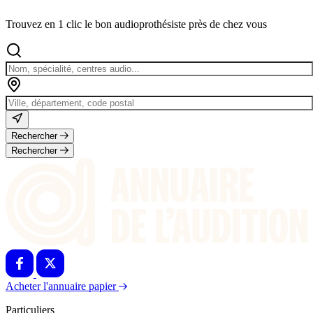
Trouvez en 1 clic le bon audioprothésiste près de chez vous
Rechercher
Rechercher
Acheter l'annuaire papier
Particuliers