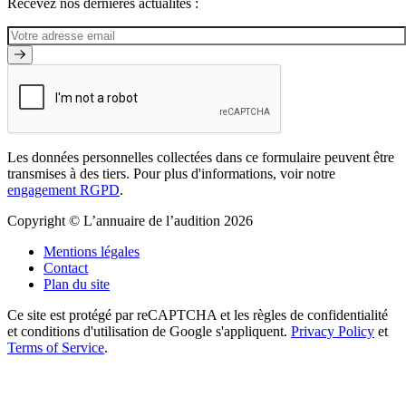
Recevez nos dernières actualités :
Les données personnelles collectées dans ce formulaire peuvent être
transmises à des tiers. Pour plus d'informations, voir notre
engagement RGPD
.
Copyright © L’annuaire de l’audition 2026
Mentions légales
Contact
Plan du site
Ce site est protégé par reCAPTCHA et les règles de confidentialité
et conditions d'utilisation de Google s'appliquent.
Privacy Policy
et
Terms of Service
.