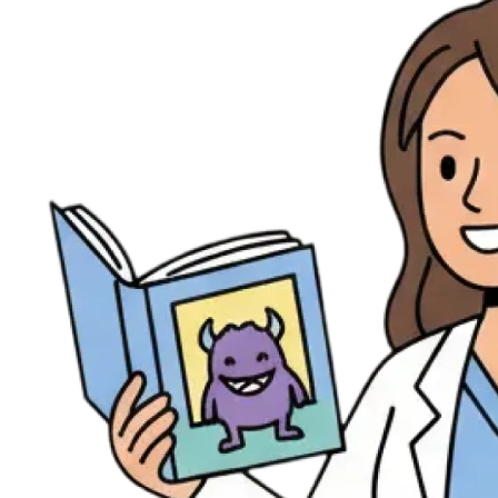
Évènements