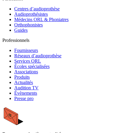
Centres d’audioprothèse
Audioprothésistes
Médecins ORL & Phoniatres
Orthophonistes
Guides
Professionnels
Fournisseurs
Réseaux d’audioprothèse
Services ORL
Écoles spécialisées
Associations
Produits
Actualités
Audition TV
Évènements
Presse pro