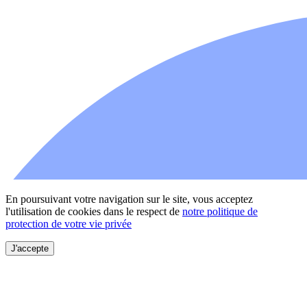
En poursuivant votre navigation sur le site, vous acceptez
l'utilisation de cookies dans le respect de
notre politique de
protection de votre vie privée
J'accepte