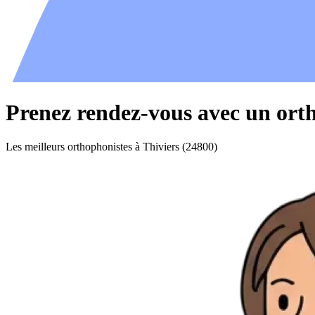
Prenez rendez-vous avec un orth
Les meilleurs orthophonistes à Thiviers (24800)