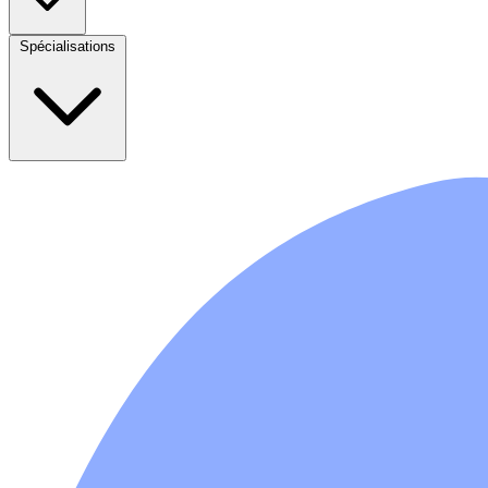
Spécialisations