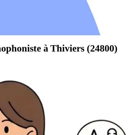
ophoniste à Thiviers (24800)