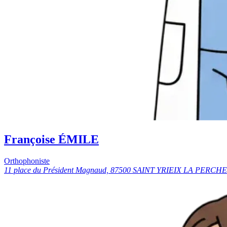
Françoise ÉMILE
Orthophoniste
11 place du Président Magnaud, 87500 SAINT YRIEIX LA PERCHE