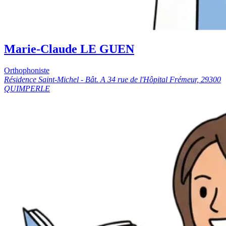
Marie-Claude LE GUEN
Orthophoniste
Résidence Saint-Michel - Bât. A 34 rue de l'Hôpital Frémeur, 29300
QUIMPERLE