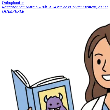
Orthophoniste
Résidence Saint-Michel - Bât. A 34 rue de l'Hôpital Frémeur, 29300
QUIMPERLE