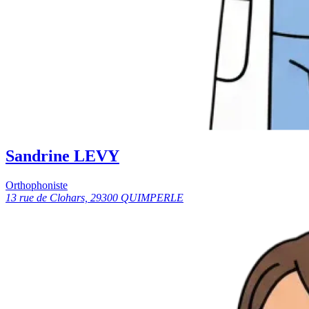
Sandrine LEVY
Orthophoniste
13 rue de Clohars, 29300 QUIMPERLE