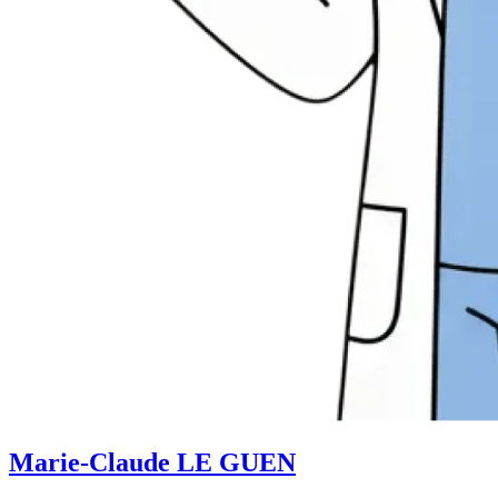
Marie-Claude LE GUEN