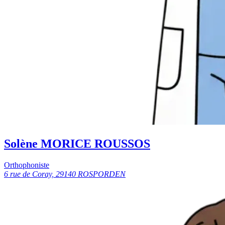
Solène MORICE ROUSSOS
Orthophoniste
6 rue de Coray, 29140 ROSPORDEN