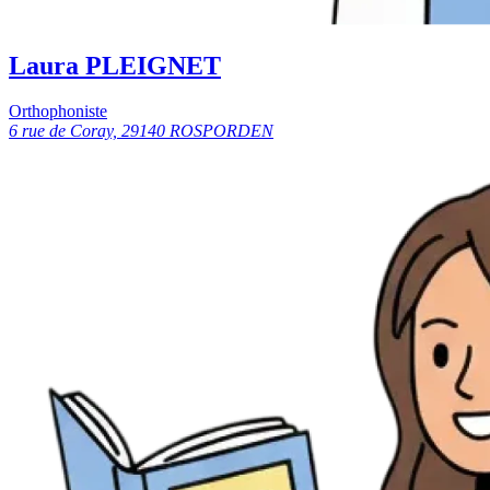
Laura PLEIGNET
Orthophoniste
6 rue de Coray, 29140 ROSPORDEN