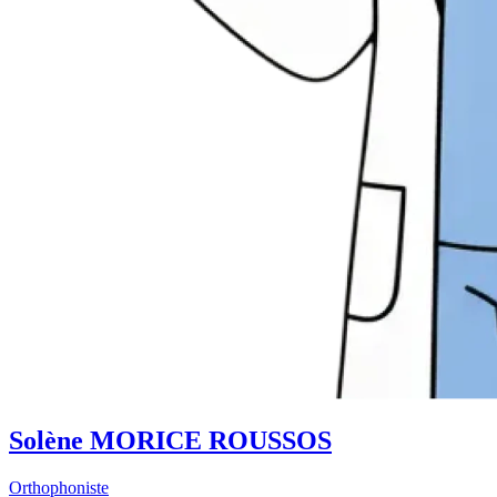
Solène MORICE ROUSSOS
Orthophoniste