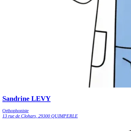
Sandrine LEVY
Orthophoniste
13 rue de Clohars, 29300 QUIMPERLE