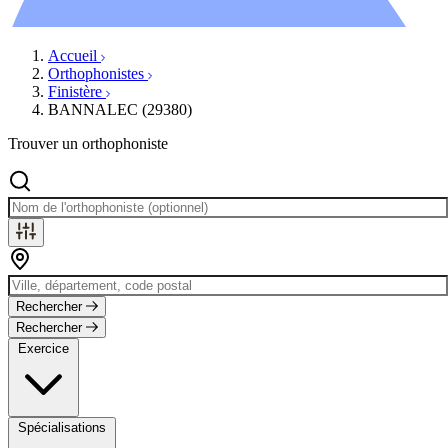
Évènements
Accueil
Orthophonistes
Finistère
BANNALEC (29380)
Trouver un orthophoniste
Rechercher
Rechercher
Exercice
Spécialisations