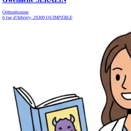
Orthophoniste
6 rue d'Athenry, 29300 QUIMPERLE