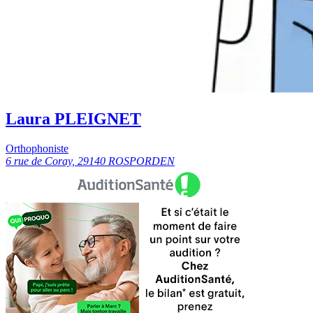
Laura PLEIGNET
Orthophoniste
6 rue de Coray, 29140 ROSPORDEN