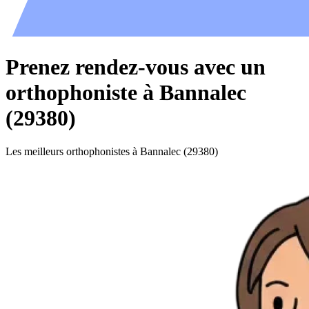
Prenez rendez-vous avec un
orthophoniste à Bannalec
(29380)
Les meilleurs orthophonistes à Bannalec (29380)