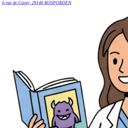
6 rue de Coray, 29140 ROSPORDEN