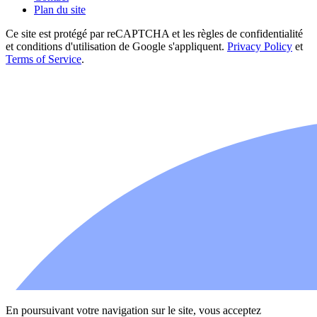
Plan du site
Ce site est protégé par reCAPTCHA et les règles de confidentialité
et conditions d'utilisation de Google s'appliquent.
Privacy Policy
et
Terms of Service
.
En poursuivant votre navigation sur le site, vous acceptez