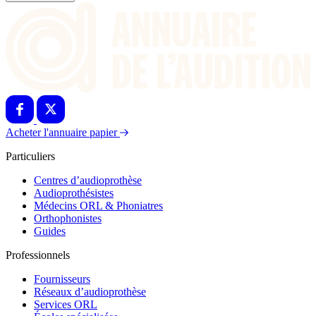
Acheter l'annuaire papier
Particuliers
Centres d’audioprothèse
Audioprothésistes
Médecins ORL & Phoniatres
Orthophonistes
Guides
Professionnels
Fournisseurs
Réseaux d’audioprothèse
Services ORL