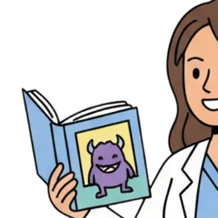
Évènements