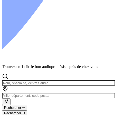
Trouvez en 1 clic le bon audioprothésiste près de chez vous
Rechercher
Rechercher