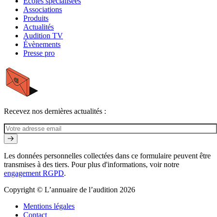
Écoles spécialisées
Associations
Produits
Actualités
Audition TV
Évènements
Presse pro
Recevez nos dernières actualités :
Les données personnelles collectées dans ce formulaire peuvent être
transmises à des tiers. Pour plus d'informations, voir notre
engagement RGPD
.
Copyright © L’annuaire de l’audition 2026
Mentions légales
Contact