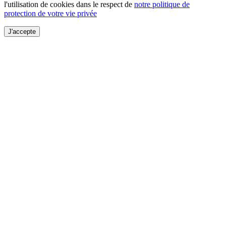
l'utilisation de cookies dans le respect de
notre politique de
protection de votre vie privée
J'accepte