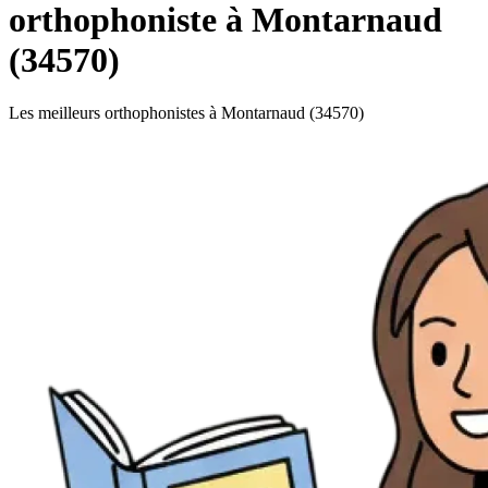
orthophoniste à Montarnaud
(34570)
Les meilleurs orthophonistes à Montarnaud (34570)