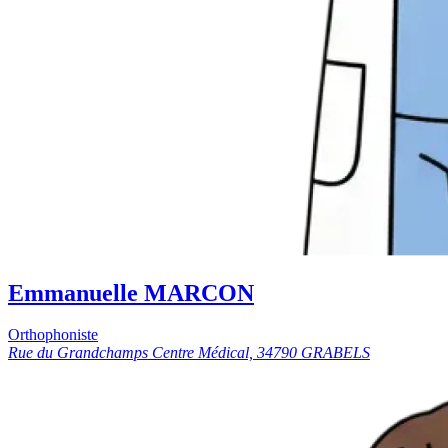
Emmanuelle MARCON
Orthophoniste
Rue du Grandchamps Centre Médical, 34790 GRABELS