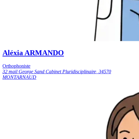
Aléxia ARMANDO
Orthophoniste
32 mail George Sand Cabinet Pluridisciplinaire, 34570
MONTARNAUD