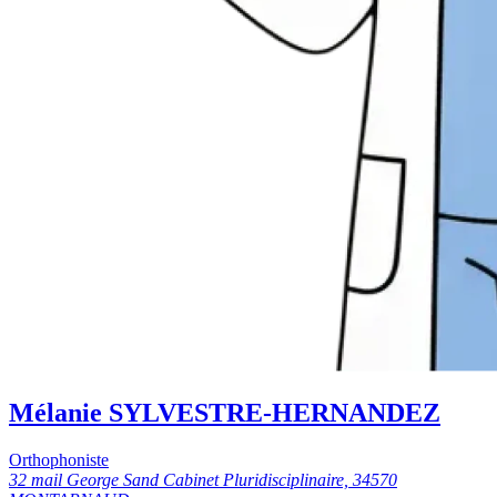
Mélanie SYLVESTRE-HERNANDEZ
Orthophoniste
32 mail George Sand Cabinet Pluridisciplinaire, 34570