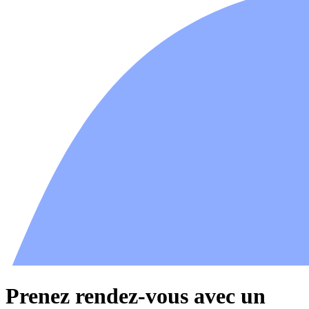
Prenez rendez-vous avec un