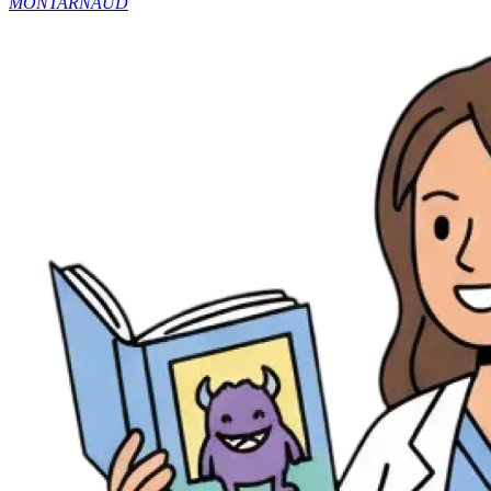
MONTARNAUD