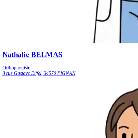
Nathalie BELMAS
Orthophoniste
8 rue Gustave Eiffel, 34570 PIGNAN