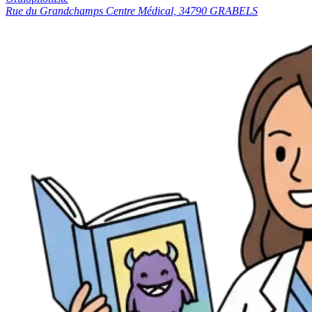
Rue du Grandchamps Centre Médical, 34790 GRABELS