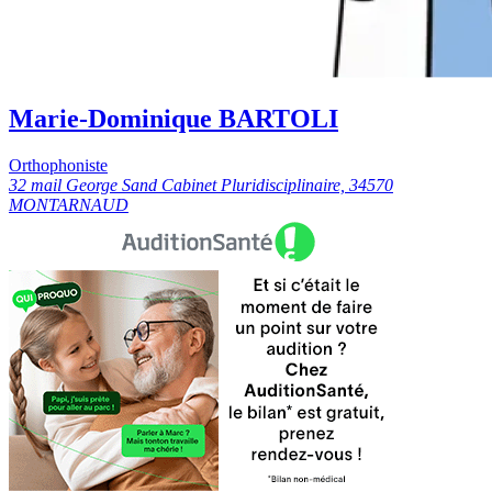
Marie-Dominique BARTOLI
Orthophoniste
32 mail George Sand Cabinet Pluridisciplinaire, 34570
MONTARNAUD