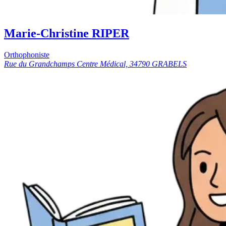
Marie-Christine RIPER
Orthophoniste
Rue du Grandchamps Centre Médical, 34790 GRABELS