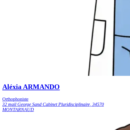
Aléxia ARMANDO
Orthophoniste
32 mail George Sand Cabinet Pluridisciplinaire, 34570
MONTARNAUD