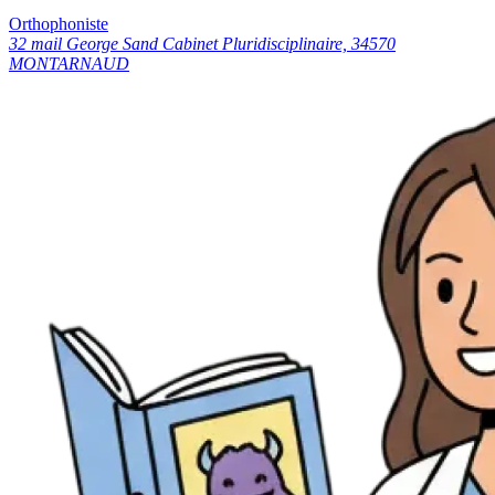
Orthophoniste
32 mail George Sand Cabinet Pluridisciplinaire, 34570
MONTARNAUD