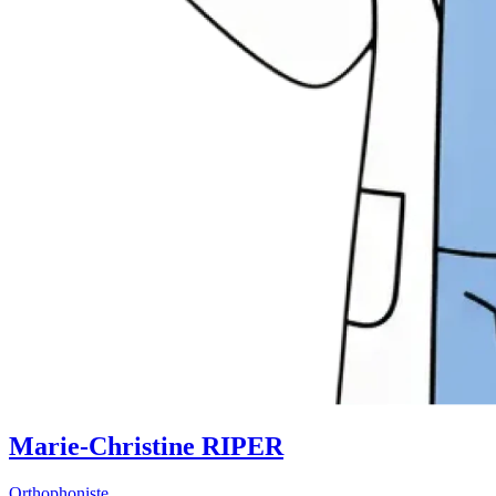
Marie-Christine RIPER
Orthophoniste