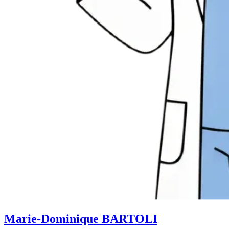
Marie-Dominique BARTOLI