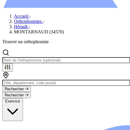
Évènements
Accueil
Orthophonistes
Hérault
MONTARNAUD (34570)
Trouver un orthophoniste
Rechercher
Rechercher
Exercice