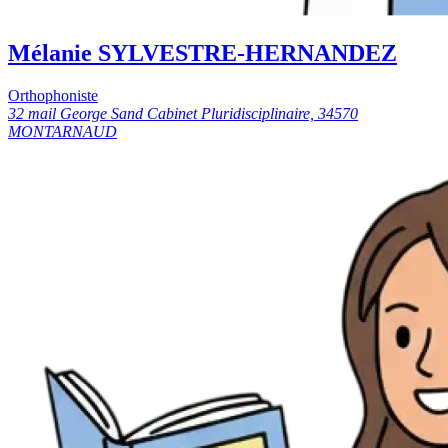
Mélanie SYLVESTRE-HERNANDEZ
Orthophoniste
32 mail George Sand Cabinet Pluridisciplinaire, 34570
MONTARNAUD