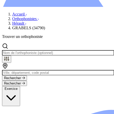
Évènements
Accueil
Orthophonistes
Hérault
GRABELS (34790)
Trouver un orthophoniste
Rechercher
Rechercher
Exercice