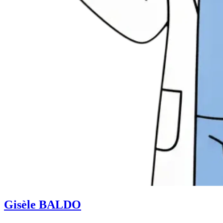
Gisèle BALDO