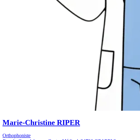
Marie-Christine RIPER
Orthophoniste