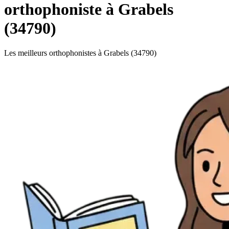
orthophoniste à Grabels
(34790)
Les meilleurs orthophonistes à Grabels (34790)