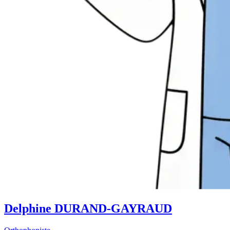
Delphine DURAND-GAYRAUD