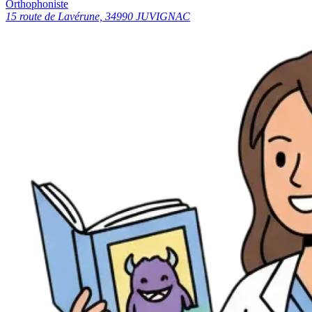
Orthophoniste
15 route de Lavérune, 34990 JUVIGNAC