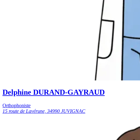
Delphine DURAND-GAYRAUD
Orthophoniste
15 route de Lavérune, 34990 JUVIGNAC