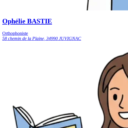
Ophélie BASTIE
Orthophoniste
58 chemin de la Plaine, 34990 JUVIGNAC