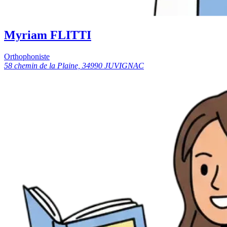
Myriam FLITTI
Orthophoniste
58 chemin de la Plaine, 34990 JUVIGNAC