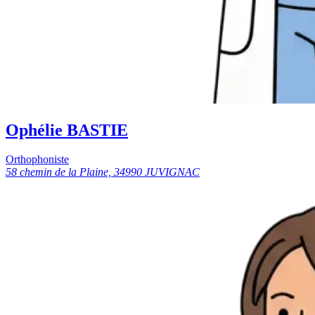
Ophélie BASTIE
Orthophoniste
58 chemin de la Plaine, 34990 JUVIGNAC