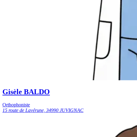
Gisèle BALDO
Orthophoniste
15 route de Lavérune, 34990 JUVIGNAC