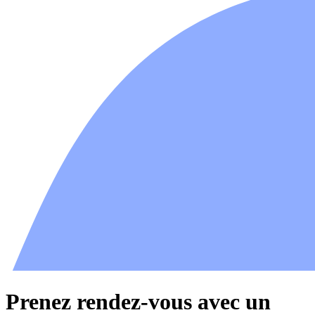
Prenez rendez-vous avec un