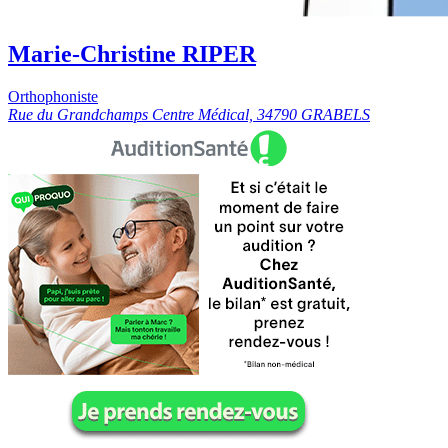
Marie-Christine RIPER
Orthophoniste
Rue du Grandchamps Centre Médical, 34790 GRABELS