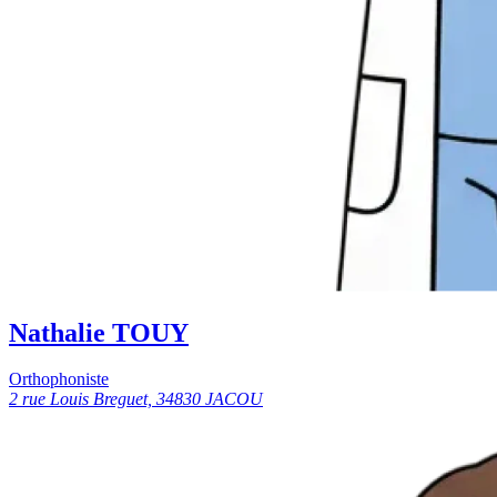
Nathalie TOUY
Orthophoniste
2 rue Louis Breguet, 34830 JACOU