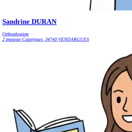
Sandrine DURAN
Orthophoniste
2 impasse Caizergues, 34740 VENDARGUES