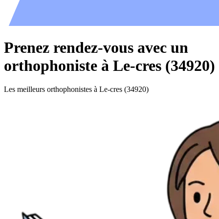
Prenez rendez-vous avec un
orthophoniste à Le-cres (34920)
Les meilleurs orthophonistes à Le-cres (34920)