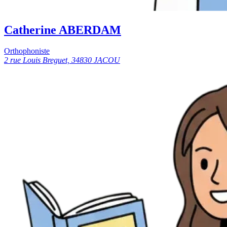
Catherine ABERDAM
Orthophoniste
2 rue Louis Breguet, 34830 JACOU