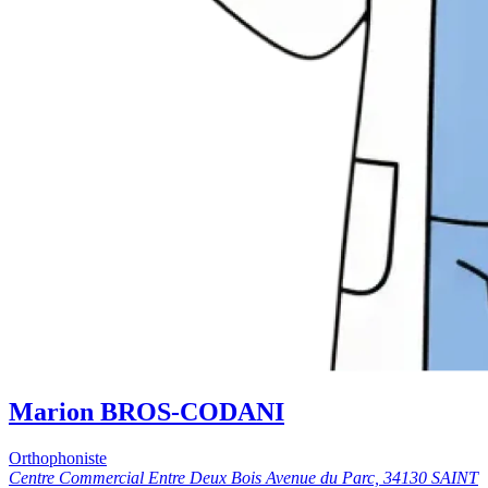
Marion BROS-CODANI
Orthophoniste
Centre Commercial Entre Deux Bois Avenue du Parc, 34130 SAINT