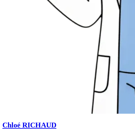
Chloé RICHAUD