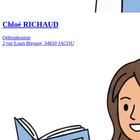
Chloé RICHAUD
Orthophoniste
2 rue Louis Breguet, 34830 JACOU