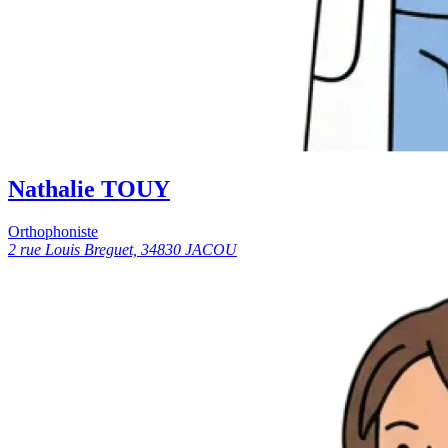
Nathalie TOUY
Orthophoniste
2 rue Louis Breguet, 34830 JACOU