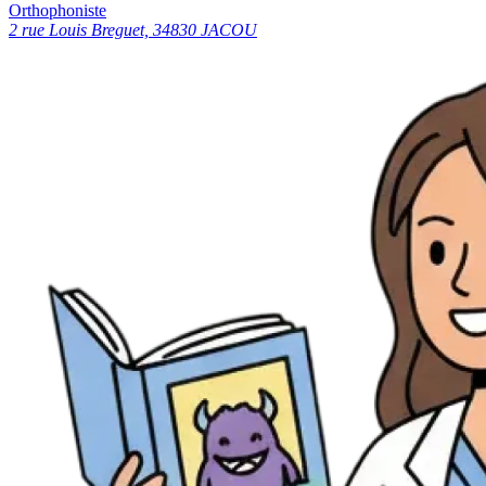
Orthophoniste
2 rue Louis Breguet, 34830 JACOU