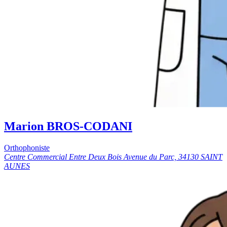
Marion BROS-CODANI
Orthophoniste
Centre Commercial Entre Deux Bois Avenue du Parc, 34130 SAINT
AUNES