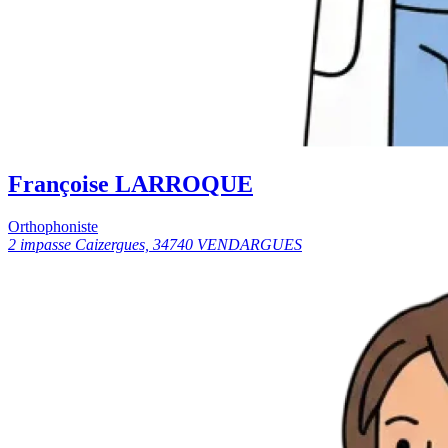
Françoise LARROQUE
Orthophoniste
2 impasse Caizergues, 34740 VENDARGUES