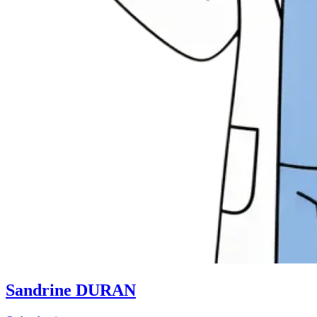
Sandrine DURAN