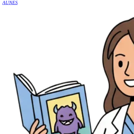
AUNES