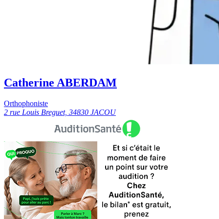
Catherine ABERDAM
Orthophoniste
2 rue Louis Breguet, 34830 JACOU