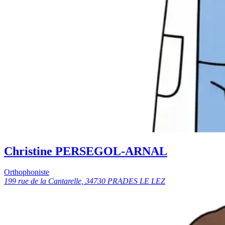
Christine PERSEGOL-ARNAL
Orthophoniste
199 rue de la Cantarelle, 34730 PRADES LE LEZ