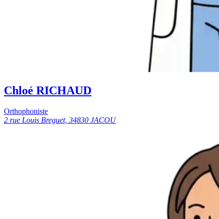
Chloé RICHAUD
Orthophoniste
2 rue Louis Breguet, 34830 JACOU