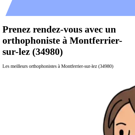
Prenez rendez-vous avec un
orthophoniste à Montferrier-
sur-lez (34980)
Les meilleurs orthophonistes à Montferrier-sur-lez (34980)