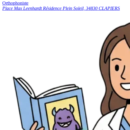
Orthophoniste
Place Max Leenhardt Résidence Plein Soleil, 34830 CLAPIERS