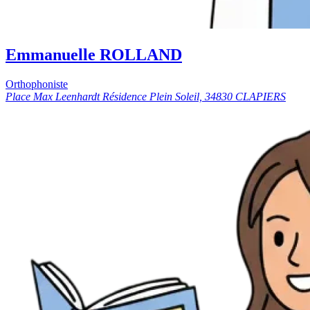
Emmanuelle ROLLAND
Orthophoniste
Place Max Leenhardt Résidence Plein Soleil, 34830 CLAPIERS