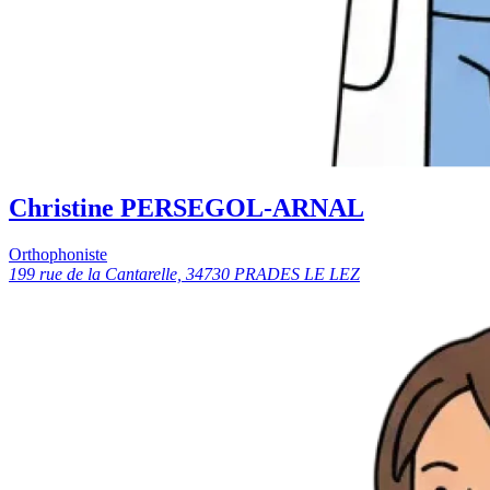
Christine PERSEGOL-ARNAL
Orthophoniste
199 rue de la Cantarelle, 34730 PRADES LE LEZ