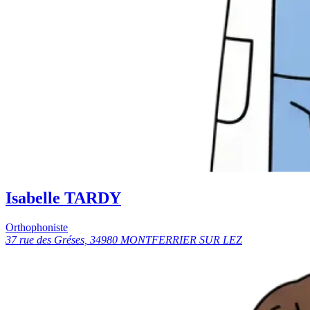
Isabelle TARDY
Orthophoniste
37 rue des Gréses, 34980 MONTFERRIER SUR LEZ