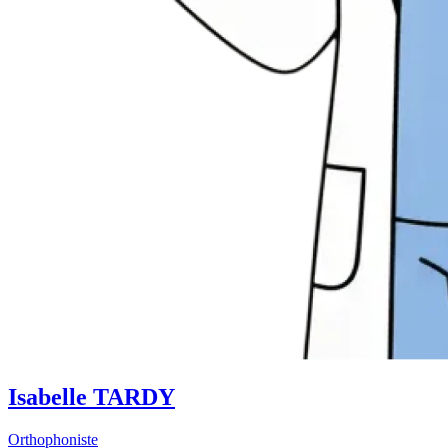
Isabelle TARDY
Orthophoniste