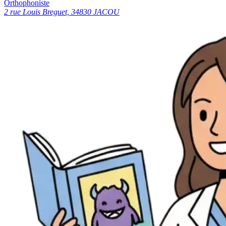
Orthophoniste
2 rue Louis Breguet, 34830 JACOU