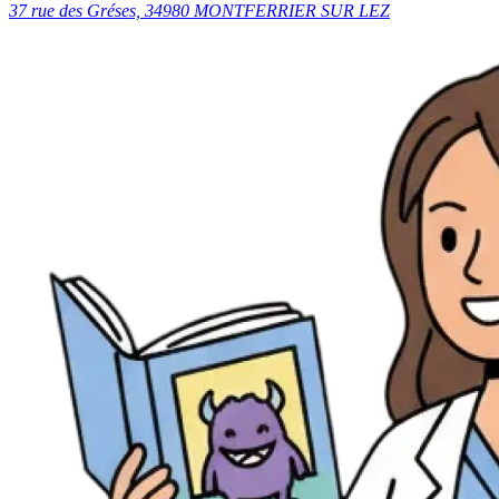
37 rue des Gréses, 34980 MONTFERRIER SUR LEZ