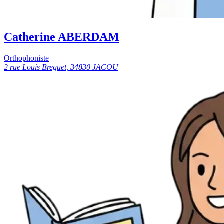
Catherine ABERDAM
Orthophoniste
2 rue Louis Breguet, 34830 JACOU