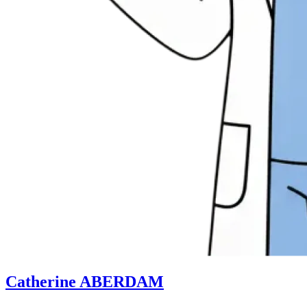
Catherine ABERDAM