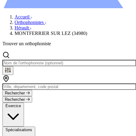
Évènements
Accueil
Orthophonistes
Hérault
MONTFERRIER SUR LEZ (34980)
Trouver un orthophoniste
Rechercher
Rechercher
Exercice
Spécialisations