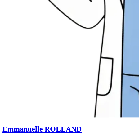
Emmanuelle ROLLAND