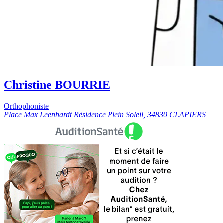
Christine BOURRIE
Orthophoniste
Place Max Leenhardt Résidence Plein Soleil, 34830 CLAPIERS