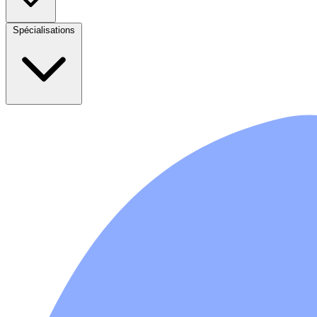
Spécialisations