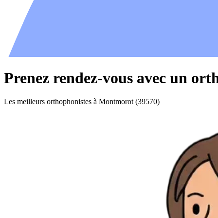
Prenez rendez-vous avec un ort
Les meilleurs orthophonistes à Montmorot (39570)