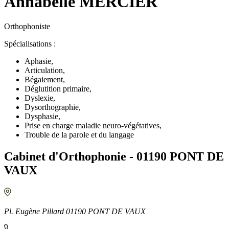
Annabelle MERCIER
Orthophoniste
Spécialisations :
Aphasie,
Articulation,
Bégaiement,
Déglutition primaire,
Dyslexie,
Dysorthographie,
Dysphasie,
Prise en charge maladie neuro-végétatives,
Trouble de la parole et du langage
Cabinet d'Orthophonie - 01190 PONT DE
VAUX
Pl. Eugène Pillard 01190 PONT DE VAUX