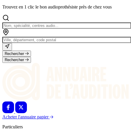
Trouvez en 1 clic le bon audioprothésiste près de chez vous
Rechercher
Rechercher
Acheter l'annuaire papier
Particuliers