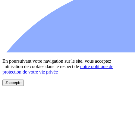
En poursuivant votre navigation sur le site, vous acceptez
l'utilisation de cookies dans le respect de
notre politique de
protection de votre vie privée
J'accepte