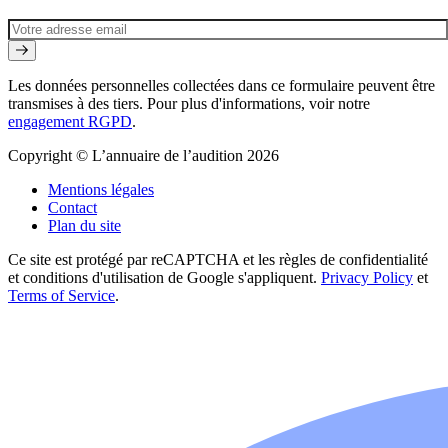
Les données personnelles collectées dans ce formulaire peuvent être
transmises à des tiers. Pour plus d'informations, voir notre
engagement RGPD
.
Copyright © L’annuaire de l’audition 2026
Mentions légales
Contact
Plan du site
Ce site est protégé par reCAPTCHA et les règles de confidentialité
et conditions d'utilisation de Google s'appliquent.
Privacy Policy
et
Terms of Service
.