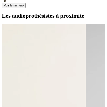
Voir le numéro
Les audioprothésistes à proximité