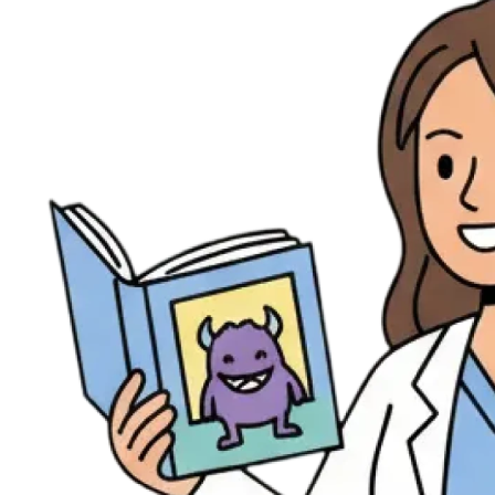
Évènements