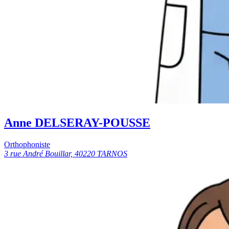
Anne DELSERAY-POUSSE
Orthophoniste
3 rue André Bouillar, 40220 TARNOS