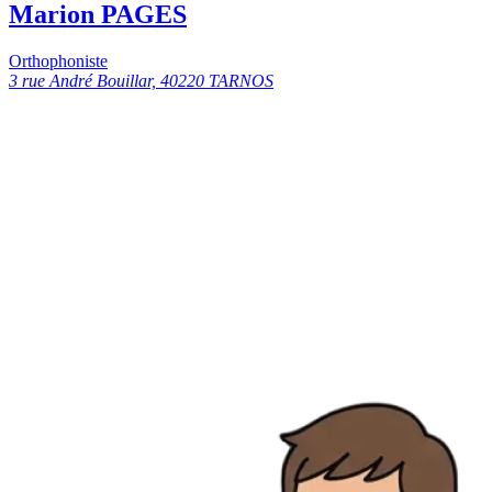
Marion PAGES
Orthophoniste
3 rue André Bouillar, 40220 TARNOS