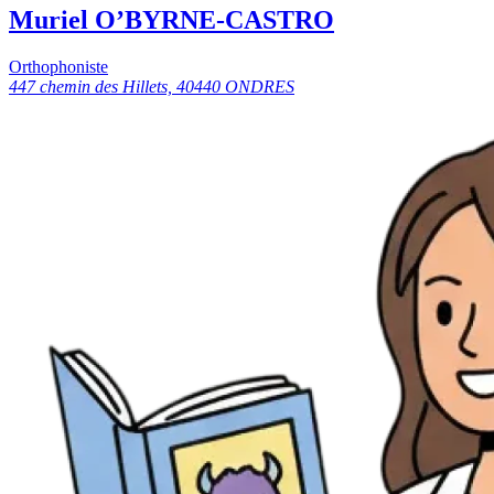
Muriel O’BYRNE-CASTRO
Orthophoniste
447 chemin des Hillets, 40440 ONDRES