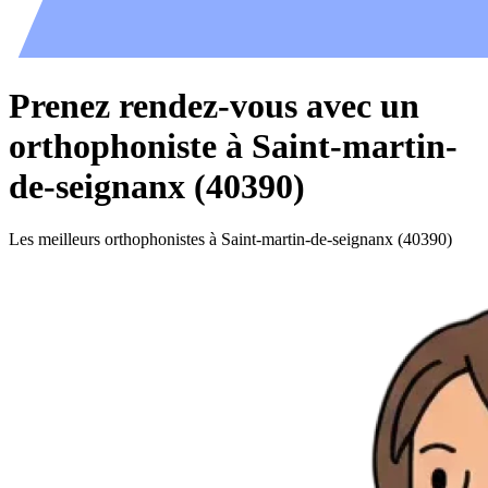
Prenez rendez-vous avec un
orthophoniste à Saint-martin-
de-seignanx (40390)
Les meilleurs orthophonistes à Saint-martin-de-seignanx (40390)