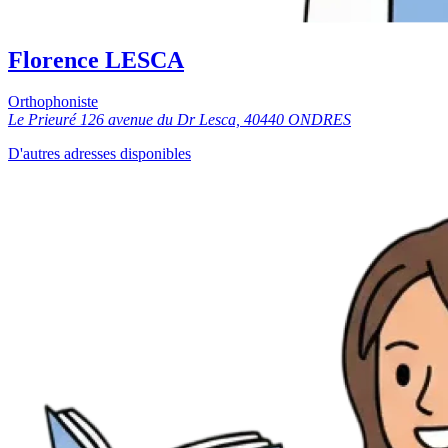
Florence LESCA
Orthophoniste
Le Prieuré 126 avenue du Dr Lesca, 40440 ONDRES
D'autres adresses disponibles