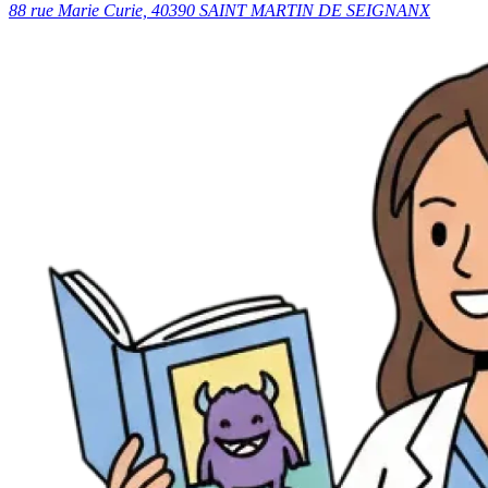
88 rue Marie Curie, 40390 SAINT MARTIN DE SEIGNANX