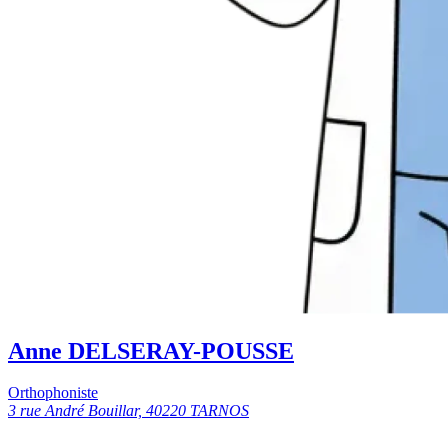
Anne DELSERAY-POUSSE
Orthophoniste
3 rue André Bouillar, 40220 TARNOS