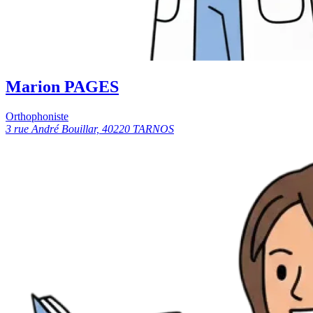
Marion PAGES
Orthophoniste
3 rue André Bouillar, 40220 TARNOS