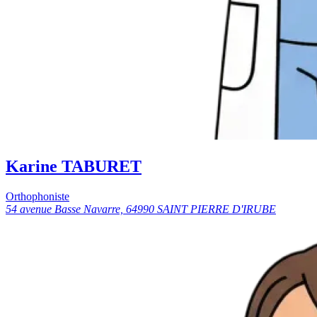
Karine TABURET
Orthophoniste
54 avenue Basse Navarre, 64990 SAINT PIERRE D'IRUBE