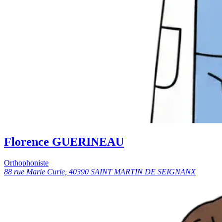
Florence GUERINEAU
Orthophoniste
88 rue Marie Curie, 40390 SAINT MARTIN DE SEIGNANX