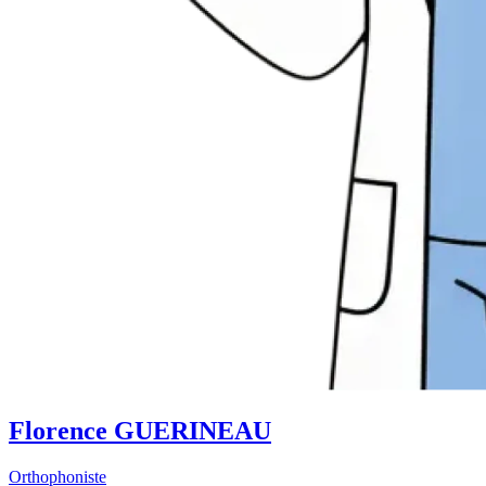
Florence GUERINEAU
Orthophoniste