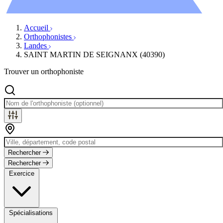
Évènements
Accueil
Orthophonistes
Landes
SAINT MARTIN DE SEIGNANX (40390)
Trouver un orthophoniste
Rechercher
Rechercher
Exercice
Spécialisations