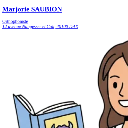
Marjorie SAUBION
Orthophoniste
12 avenue Nungesser et Coli, 40100 DAX