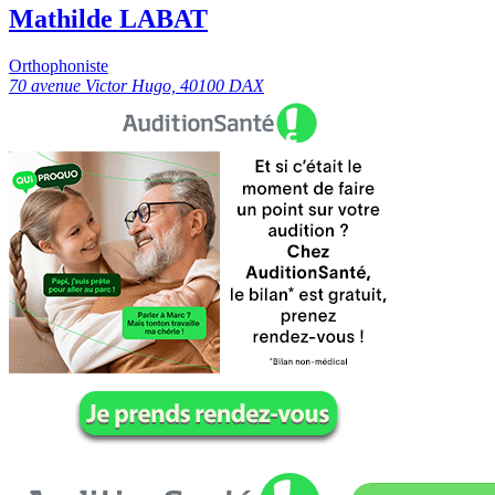
Mathilde LABAT
Orthophoniste
70 avenue Victor Hugo, 40100 DAX