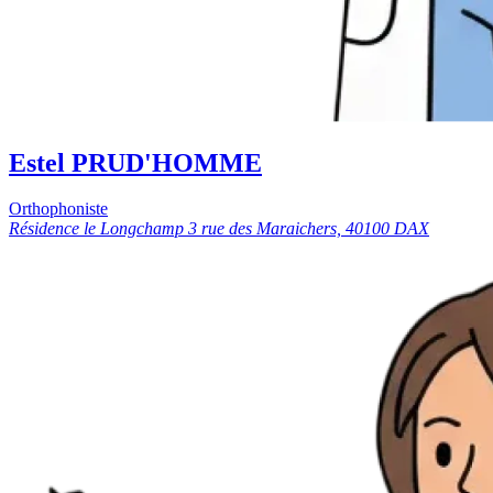
Estel PRUD'HOMME
Orthophoniste
Résidence le Longchamp 3 rue des Maraichers, 40100 DAX