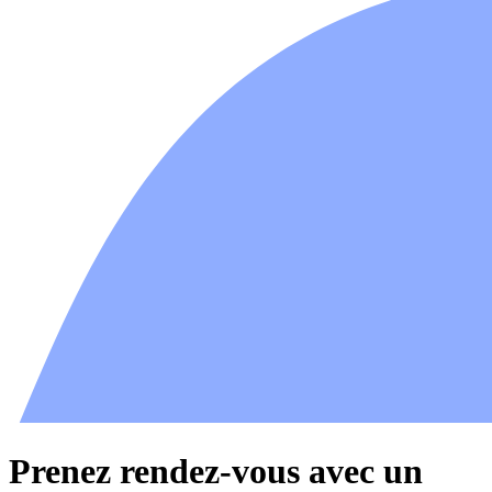
Prenez rendez-vous avec un