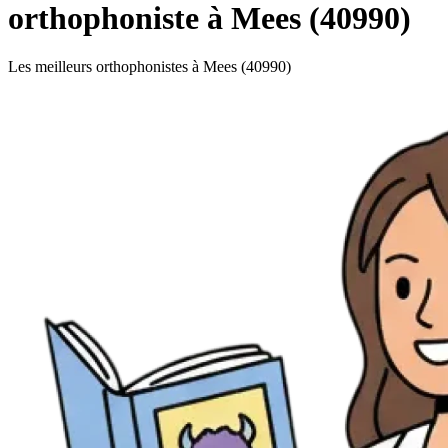
orthophoniste à Mees (40990)
Les meilleurs orthophonistes à Mees (40990)