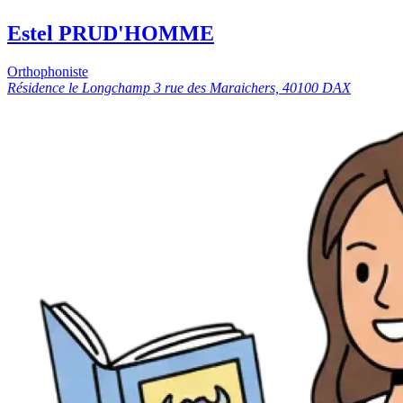
Estel PRUD'HOMME
Orthophoniste
Résidence le Longchamp 3 rue des Maraichers, 40100 DAX