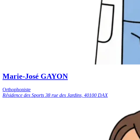
Marie-José GAYON
Orthophoniste
Résidence des Sports 38 rue des Jardins, 40100 DAX