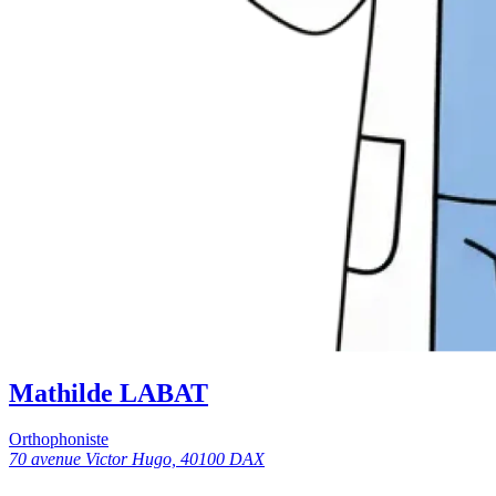
Mathilde LABAT
Orthophoniste
70 avenue Victor Hugo, 40100 DAX