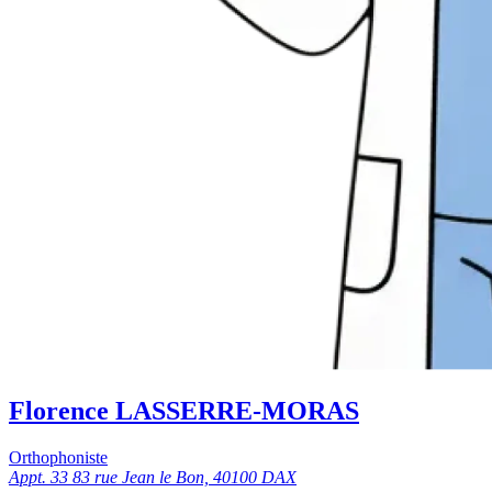
Florence LASSERRE-MORAS
Orthophoniste
Appt. 33 83 rue Jean le Bon, 40100 DAX