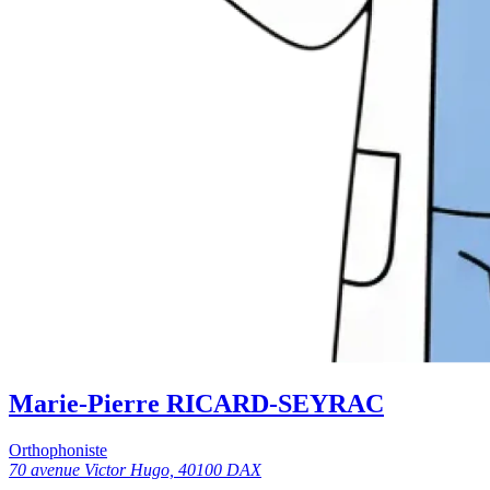
Marie-Pierre RICARD-SEYRAC
Orthophoniste
70 avenue Victor Hugo, 40100 DAX