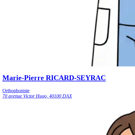
Marie-Pierre RICARD-SEYRAC
Orthophoniste
70 avenue Victor Hugo, 40100 DAX