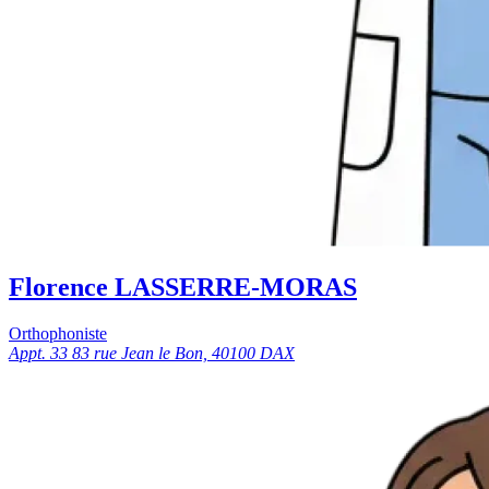
Florence LASSERRE-MORAS
Orthophoniste
Appt. 33 83 rue Jean le Bon, 40100 DAX