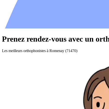
Prenez rendez-vous avec un ort
Les meilleurs orthophonistes à Romenay (71470)