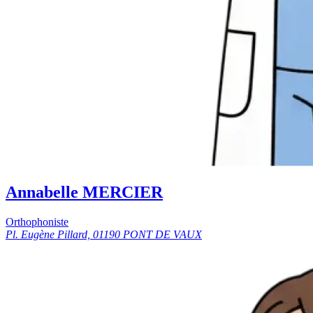
Annabelle MERCIER
Orthophoniste
Pl. Eugène Pillard, 01190 PONT DE VAUX