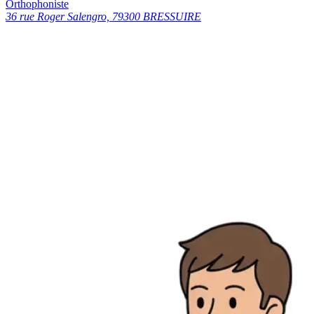
Orthophoniste
36 rue Roger Salengro, 79300 BRESSUIRE