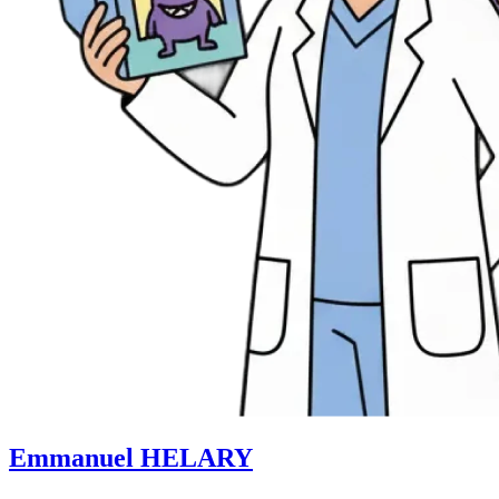
Emmanuel HELARY