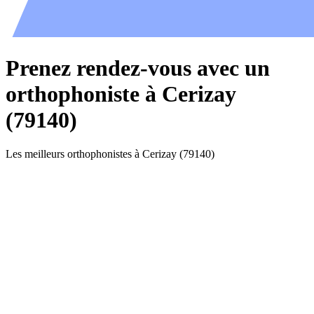
Prenez rendez-vous avec un
orthophoniste à Cerizay
(79140)
Les meilleurs orthophonistes à Cerizay (79140)