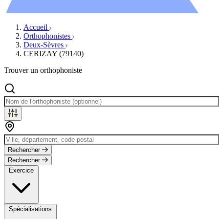
Évènements
Accueil
Orthophonistes
Deux-Sèvres
CERIZAY (79140)
Trouver un orthophoniste
Rechercher
Rechercher
Exercice
Spécialisations