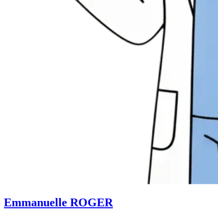
Emmanuelle ROGER