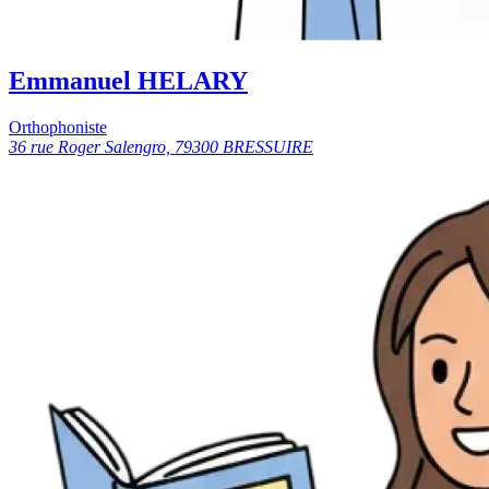
Emmanuel HELARY
Orthophoniste
36 rue Roger Salengro, 79300 BRESSUIRE