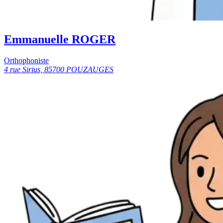
Emmanuelle ROGER
Orthophoniste
4 rue Sirius, 85700 POUZAUGES