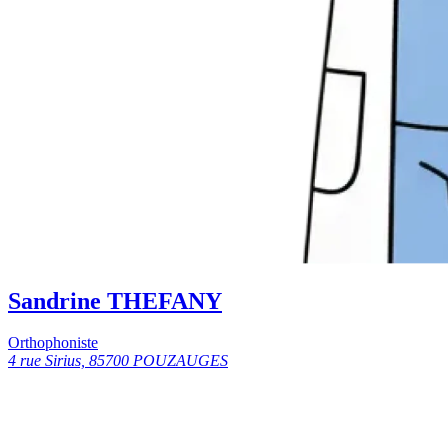
Sandrine THEFANY
Orthophoniste
4 rue Sirius, 85700 POUZAUGES