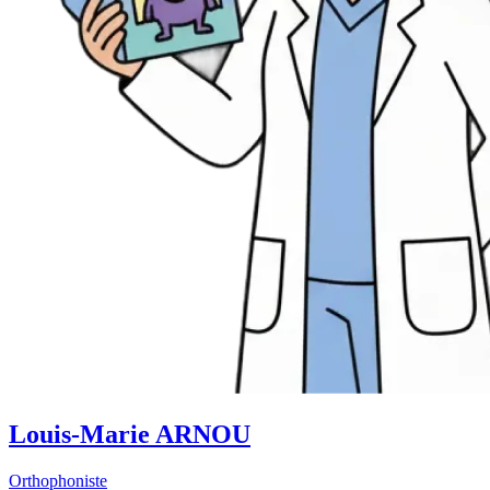
Louis-Marie ARNOU
Orthophoniste