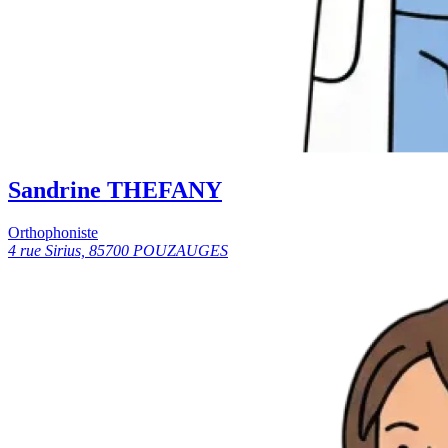
Sandrine THEFANY
Orthophoniste
4 rue Sirius, 85700 POUZAUGES