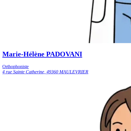
Marie-Hélène PADOVANI
Orthophoniste
4 rue Sainte Catherine, 49360 MAULEVRIER