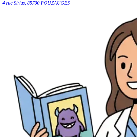
4 rue Sirius, 85700 POUZAUGES