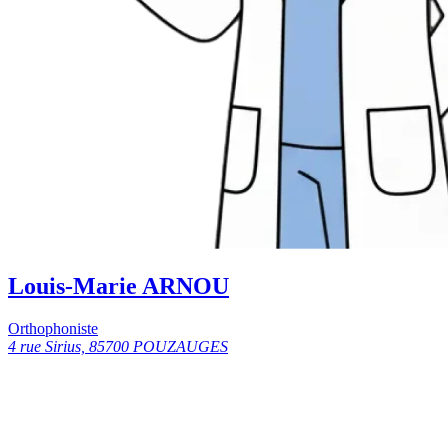
Louis-Marie ARNOU
Orthophoniste
4 rue Sirius, 85700 POUZAUGES