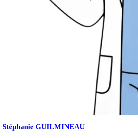
Stéphanie GUILMINEAU