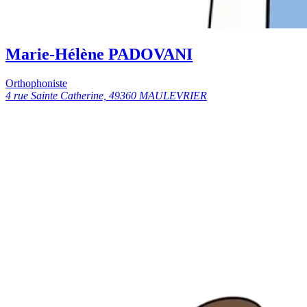
Marie-Hélène PADOVANI
Orthophoniste
4 rue Sainte Catherine, 49360 MAULEVRIER