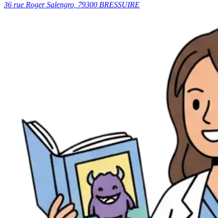
36 rue Roger Salengro, 79300 BRESSUIRE