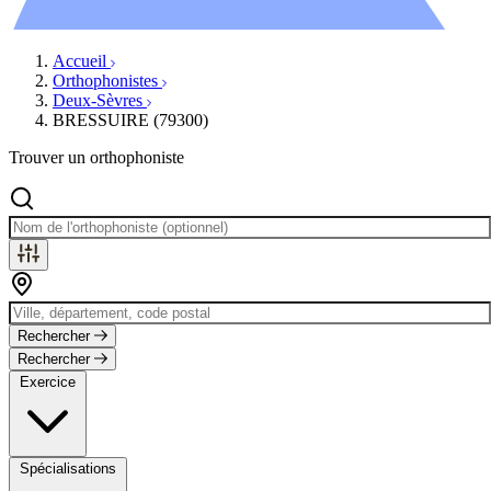
Évènements
Accueil
Orthophonistes
Deux-Sèvres
BRESSUIRE (79300)
Trouver un orthophoniste
Rechercher
Rechercher
Exercice
Spécialisations