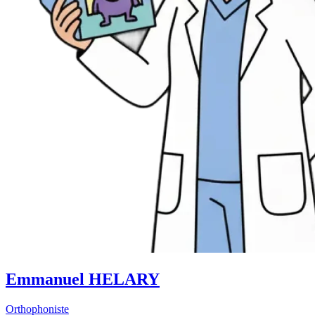
Emmanuel HELARY
Orthophoniste