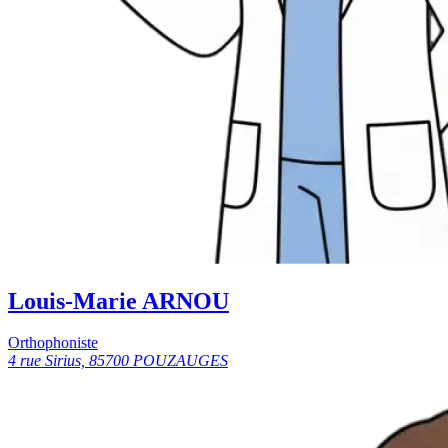
Louis-Marie ARNOU
Orthophoniste
4 rue Sirius, 85700 POUZAUGES