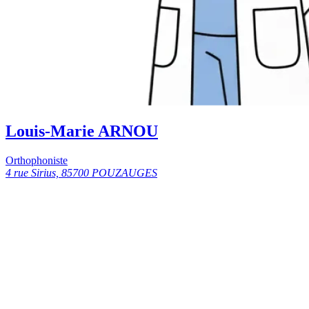
Louis-Marie ARNOU
Orthophoniste
4 rue Sirius, 85700 POUZAUGES