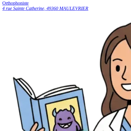
Orthophoniste
4 rue Sainte Catherine, 49360 MAULEVRIER