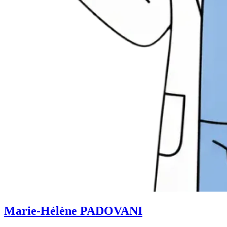
Marie-Hélène PADOVANI