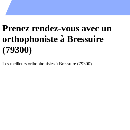
Prenez rendez-vous avec un
orthophoniste à Bressuire
(79300)
Les meilleurs orthophonistes à Bressuire (79300)