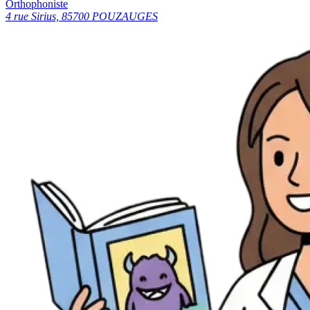
Orthophoniste
4 rue Sirius, 85700 POUZAUGES