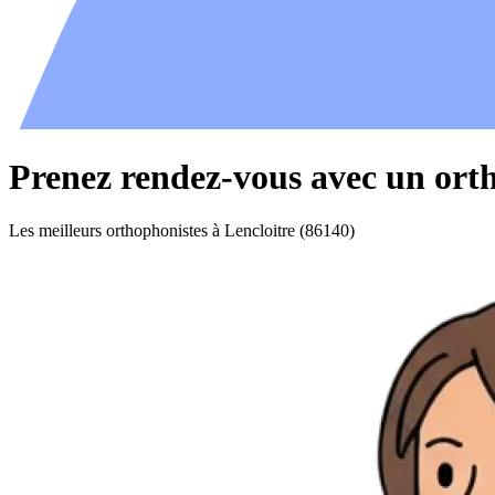
Prenez rendez-vous avec un orth
Les meilleurs orthophonistes à Lencloitre (86140)