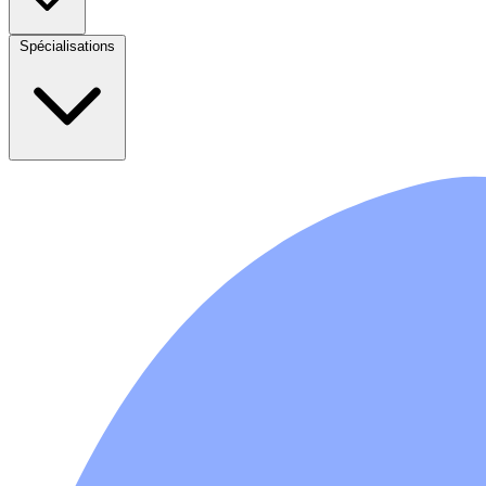
Spécialisations