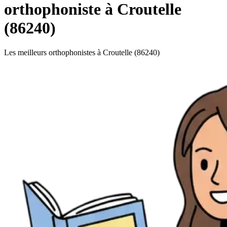
orthophoniste à Croutelle
(86240)
Les meilleurs orthophonistes à Croutelle (86240)