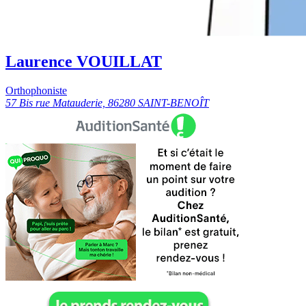
Laurence VOUILLAT
Orthophoniste
57 Bis rue Matauderie, 86280 SAINT-BENOÎT