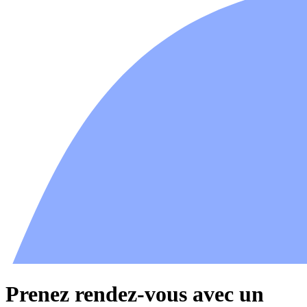
Prenez rendez-vous avec un