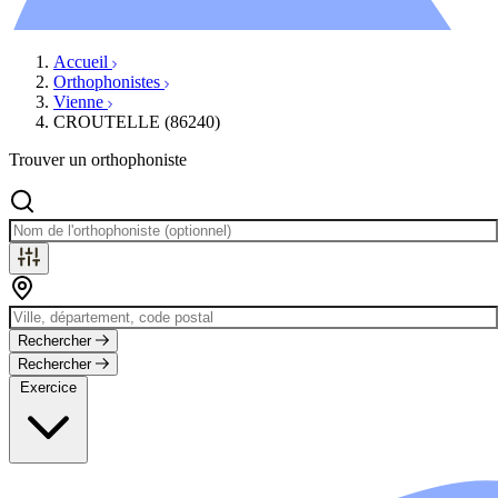
Évènements
Accueil
Orthophonistes
Vienne
CROUTELLE (86240)
Trouver un orthophoniste
Rechercher
Rechercher
Exercice