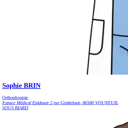
Sophie BRIN
Orthophoniste
Espace Médical Epidaure 2 rue Gratteloup, 86580 VOUNEUIL
SOUS BIARD