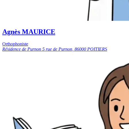
Agnès MAURICE
Orthophoniste
Résidence de Purnon 5 rue de Purnon, 86000 POITIERS