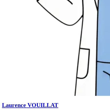
Laurence VOUILLAT