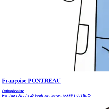
Françoise PONTREAU
Orthophoniste
Résidence Acadie 29 boulevard Savari, 86000 POITIERS