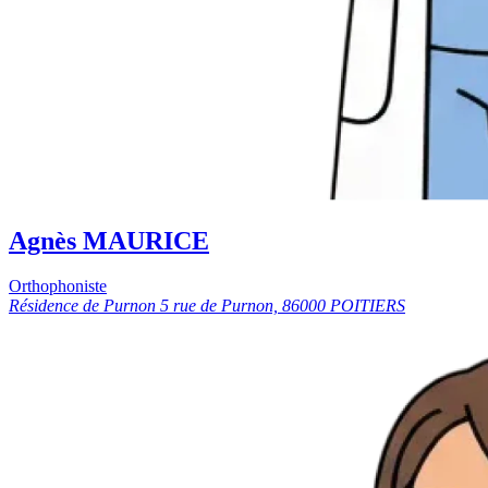
Agnès MAURICE
Orthophoniste
Résidence de Purnon 5 rue de Purnon, 86000 POITIERS