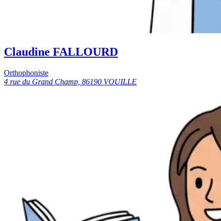
Claudine FALLOURD
Orthophoniste
4 rue du Grand Champ, 86190 VOUILLE