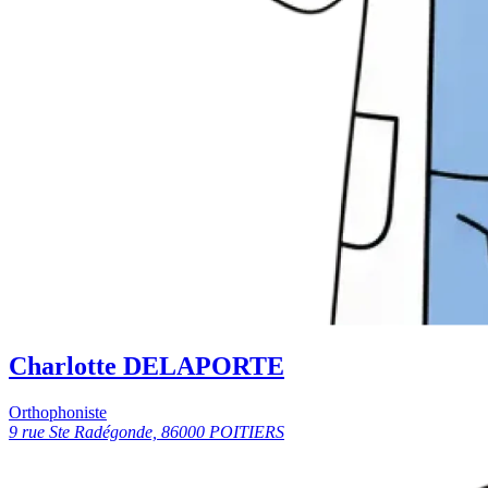
Charlotte DELAPORTE
Orthophoniste
9 rue Ste Radégonde, 86000 POITIERS