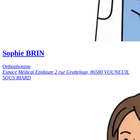
Sophie BRIN
Orthophoniste
Espace Médical Epidaure 2 rue Gratteloup, 86580 VOUNEUIL
SOUS BIARD