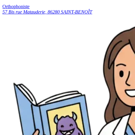
Orthophoniste
57 Bis rue Matauderie, 86280 SAINT-BENOÎT