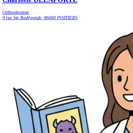
Orthophoniste
9 rue Ste Radégonde, 86000 POITIERS