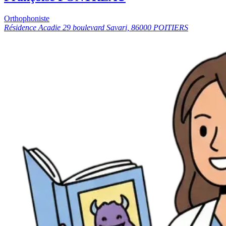
Orthophoniste
Résidence Acadie 29 boulevard Savari, 86000 POITIERS