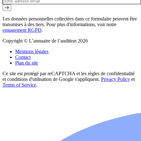
Les données personnelles collectées dans ce formulaire peuvent être
transmises à des tiers. Pour plus d'informations, voir notre
engagement RGPD
.
Copyright © L’annuaire de l’audition 2026
Mentions légales
Contact
Plan du site
Ce site est protégé par reCAPTCHA et les règles de confidentialité
et conditions d'utilisation de Google s'appliquent.
Privacy Policy
et
Terms of Service
.