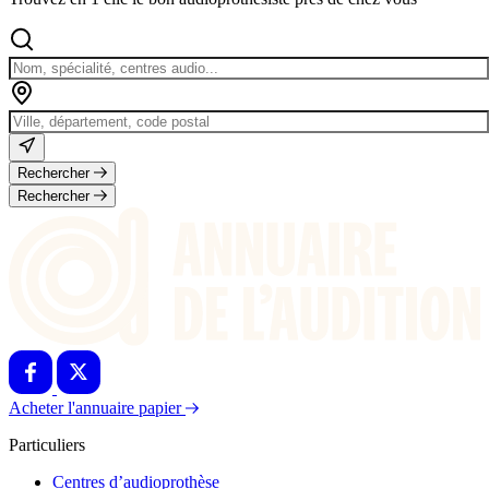
Rechercher
Rechercher
Acheter l'annuaire papier
Particuliers
Centres d’audioprothèse