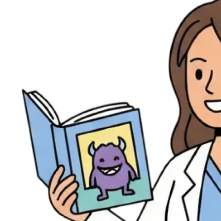
Évènements