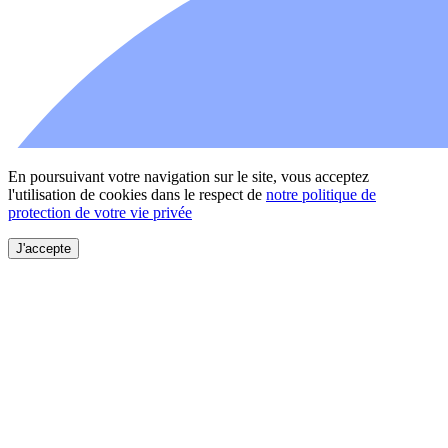
En poursuivant votre navigation sur le site, vous acceptez
l'utilisation de cookies dans le respect de
notre politique de
protection de votre vie privée
J'accepte