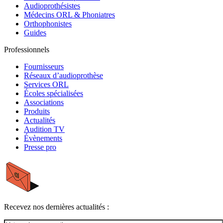
Audioprothésistes
Médecins ORL & Phoniatres
Orthophonistes
Guides
Professionnels
Fournisseurs
Réseaux d’audioprothèse
Services ORL
Écoles spécialisées
Associations
Produits
Actualités
Audition TV
Évènements
Presse pro
Recevez nos dernières actualités :