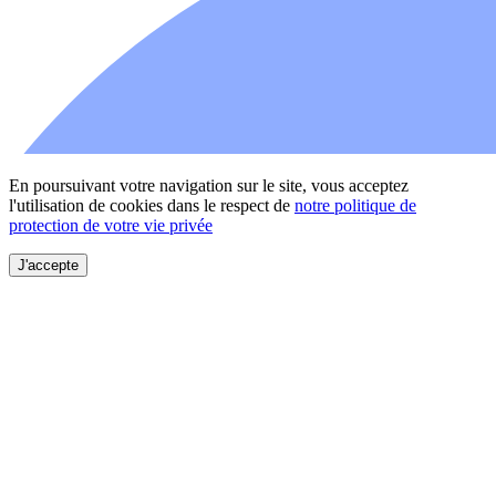
En poursuivant votre navigation sur le site, vous acceptez
l'utilisation de cookies dans le respect de
notre politique de
protection de votre vie privée
J'accepte