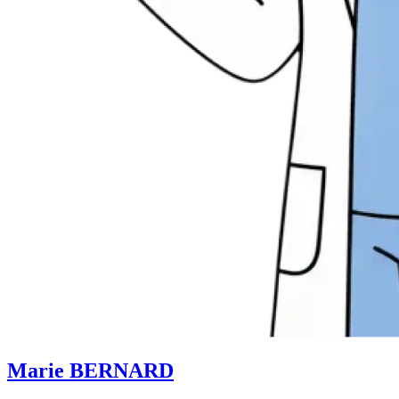
Marie BERNARD