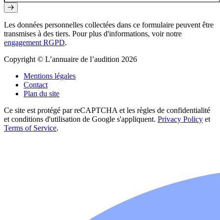
Les données personnelles collectées dans ce formulaire peuvent être
transmises à des tiers. Pour plus d'informations, voir notre
engagement RGPD
.
Copyright © L’annuaire de l’audition 2026
Mentions légales
Contact
Plan du site
Ce site est protégé par reCAPTCHA et les règles de confidentialité
et conditions d'utilisation de Google s'appliquent.
Privacy Policy
et
Terms of Service
.