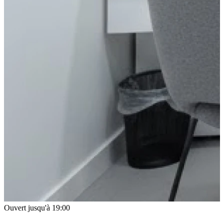
Ouvert jusqu'à 19:00