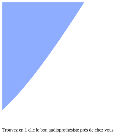
Trouvez en 1 clic le bon audioprothésiste près de chez vous