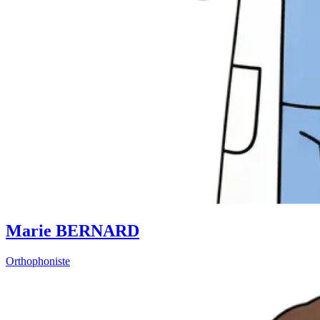
Marie BERNARD
Orthophoniste