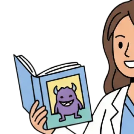
Évènements