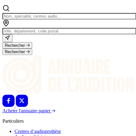
Rechercher
Rechercher
Acheter l'annuaire papier
Particuliers
Centres d’audioprothèse