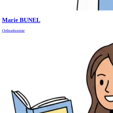
Marie BUNEL
Orthophoniste