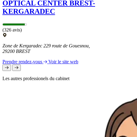
OPTICAL CENTER BREST-
KERGARADEC
(326 avis)
Zone de Kergaradec 229 route de Gouesnou,
29200 BREST
Prendre rendez-vous
Voir le site web
Les autres professionels du cabinet