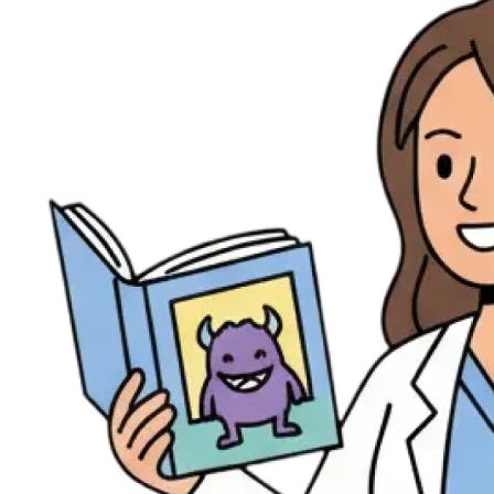
Évènements