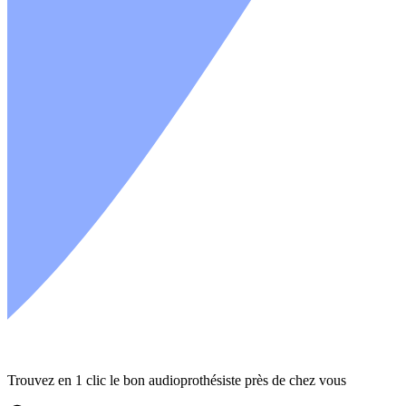
Trouvez en 1 clic le bon audioprothésiste près de chez vous