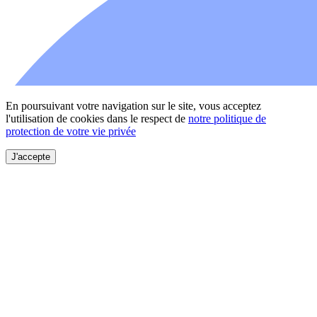
En poursuivant votre navigation sur le site, vous acceptez
l'utilisation de cookies dans le respect de
notre politique de
protection de votre vie privée
J'accepte