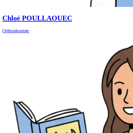
Chloé POULLAOUEC
Orthophoniste