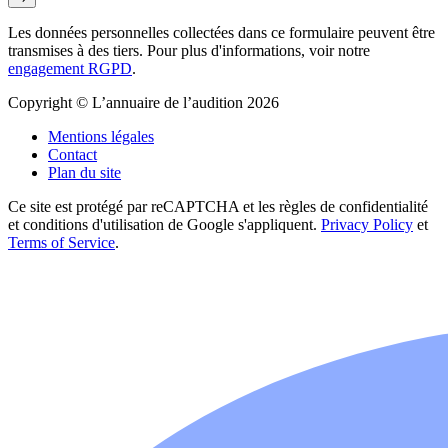
Les données personnelles collectées dans ce formulaire peuvent être
transmises à des tiers. Pour plus d'informations, voir notre
engagement RGPD
.
Copyright © L’annuaire de l’audition 2026
Mentions légales
Contact
Plan du site
Ce site est protégé par reCAPTCHA et les règles de confidentialité
et conditions d'utilisation de Google s'appliquent.
Privacy Policy
et
Terms of Service
.