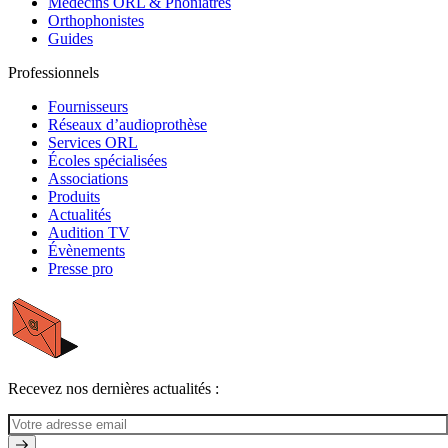
Médecins ORL & Phoniatres
Orthophonistes
Guides
Professionnels
Fournisseurs
Réseaux d’audioprothèse
Services ORL
Écoles spécialisées
Associations
Produits
Actualités
Audition TV
Évènements
Presse pro
Recevez nos dernières actualités :