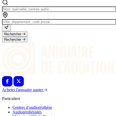
Rechercher
Rechercher
Acheter l'annuaire papier
Particuliers
Centres d’audioprothèse
Audioprothésistes