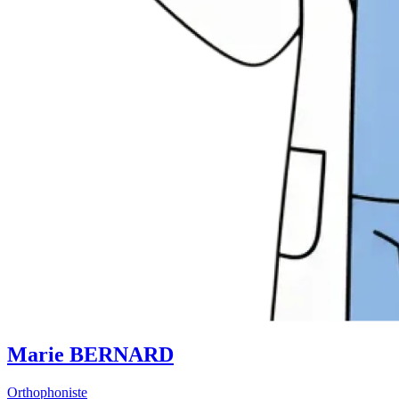
Marie BERNARD
Orthophoniste