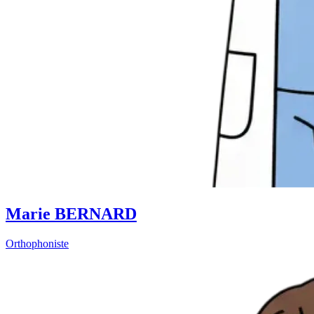
Marie BERNARD
Orthophoniste