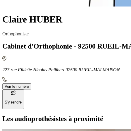
Claire HUBER
Orthophoniste
Cabinet d'Orthophonie - 92500 RUEIL
227 rue Filliette Nicolas Philibert 92500 RUEIL-MALMAISON
Voir le numéro
S'y rendre
Les audioprothésistes à proximité