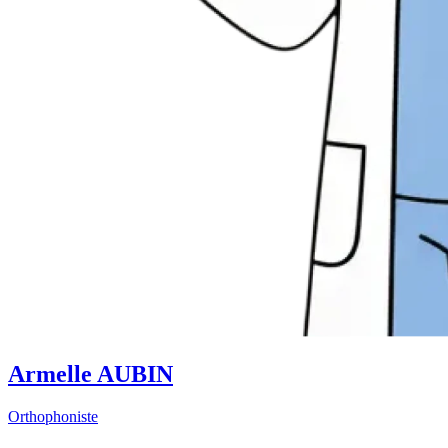
Armelle AUBIN
Orthophoniste