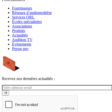
Fournisseurs
Réseaux d’audioprothèse
Services ORL
Écoles spécialisées
Associations
Produits
Actualités
Audition TV
Évènements
Presse pro
Recevez nos dernières actualités :