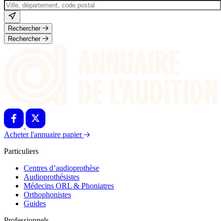
Rechercher
Rechercher
Acheter l'annuaire papier
Particuliers
Centres d’audioprothèse
Audioprothésistes
Médecins ORL & Phoniatres
Orthophonistes
Guides
Professionnels