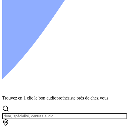
Trouvez en 1 clic le bon audioprothésiste près de chez vous