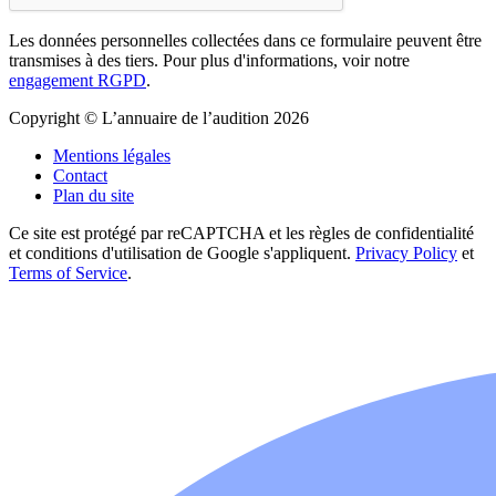
Les données personnelles collectées dans ce formulaire peuvent être
transmises à des tiers. Pour plus d'informations, voir notre
engagement RGPD
.
Copyright © L’annuaire de l’audition 2026
Mentions légales
Contact
Plan du site
Ce site est protégé par reCAPTCHA et les règles de confidentialité
et conditions d'utilisation de Google s'appliquent.
Privacy Policy
et
Terms of Service
.