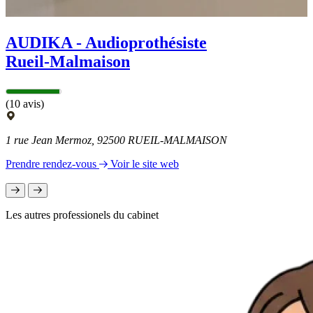
AUDIKA - Audioprothésiste
Rueil-Malmaison
(10 avis)
1 rue Jean Mermoz, 92500 RUEIL-MALMAISON
Prendre rendez-vous
Voir le site web
Les autres professionels du cabinet