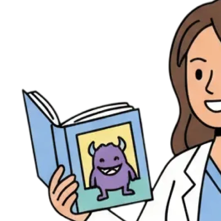
Évènements