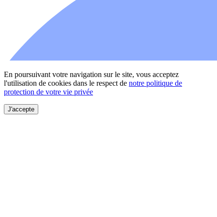
En poursuivant votre navigation sur le site, vous acceptez
l'utilisation de cookies dans le respect de
notre politique de
protection de votre vie privée
J'accepte