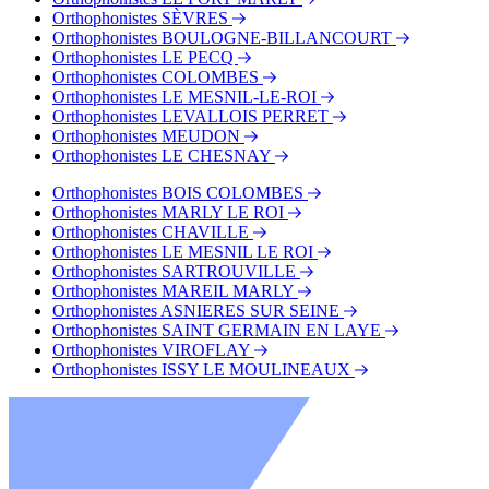
Orthophonistes SÈVRES
Orthophonistes BOULOGNE-BILLANCOURT
Orthophonistes LE PECQ
Orthophonistes COLOMBES
Orthophonistes LE MESNIL-LE-ROI
Orthophonistes LEVALLOIS PERRET
Orthophonistes MEUDON
Orthophonistes LE CHESNAY
Orthophonistes BOIS COLOMBES
Orthophonistes MARLY LE ROI
Orthophonistes CHAVILLE
Orthophonistes LE MESNIL LE ROI
Orthophonistes SARTROUVILLE
Orthophonistes MAREIL MARLY
Orthophonistes ASNIERES SUR SEINE
Orthophonistes SAINT GERMAIN EN LAYE
Orthophonistes VIROFLAY
Orthophonistes ISSY LE MOULINEAUX